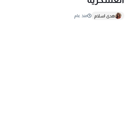
هدى اسلام
منذ عام