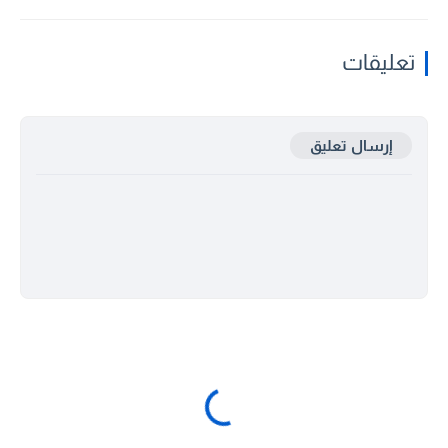
تعليقات
إرسال تعليق