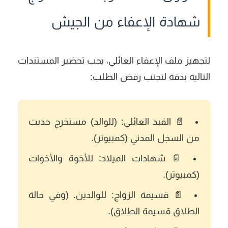
شهادة الإعفاء من الجيش
لتجهيز ملف الإعفاء العائلي، يجب تحضير المستندات
التالية بدقة لتجنب رفض الطلب:
📄
القيد العائلي:
(للوالد) مستخرج حديث
من السجل المدني (كمبيوتر).
📄
شهادات الميلاد:
للأخوة والأخوات
(كمبيوتر).
📄
قسيمة الزواج:
للوالدين. (وفي حالة
الطلاق قسيمة الطلاق).