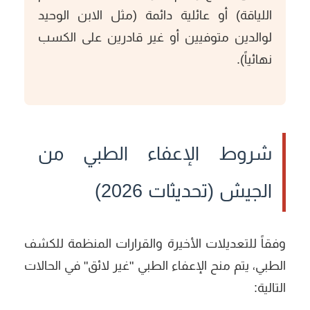
اللياقة) أو عائلية دائمة (مثل الابن الوحيد
لوالدين متوفيين أو غير قادرين على الكسب
نهائياً).
شروط الإعفاء الطبي من
الجيش (تحديثات 2026)
وفقاً للتعديلات الأخيرة والقرارات المنظمة للكشف
الطبي، يتم منح الإعفاء الطبي "غير لائق" في الحالات
التالية: