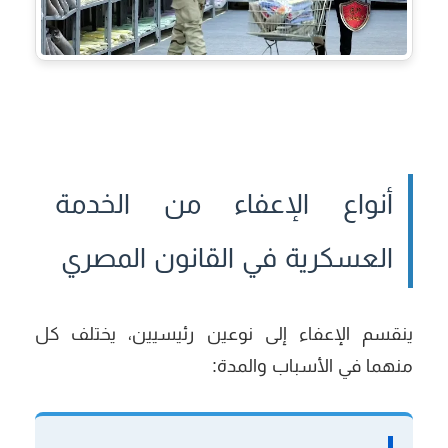
أنواع الإعفاء من الخدمة
العسكرية في القانون المصري
ينقسم الإعفاء إلى نوعين رئيسيين، يختلف كل
منهما في الأسباب والمدة: