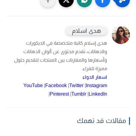
هدى اسلام
هدى إسلام
كاتبة متخصصة في الديكورات
والدهانات، تقدم محتوى عن ألوان الدهانات
وأسعارها والمقارنات بين المنتجات لتقديم حلول
مميزة للقراء.
اسعار الدواء
YouTube
|
Facebook
|
Twitter
|
Instagram
|
Pinterest
|
Tumblr
|
LinkedIn
مقالات قد تهمك