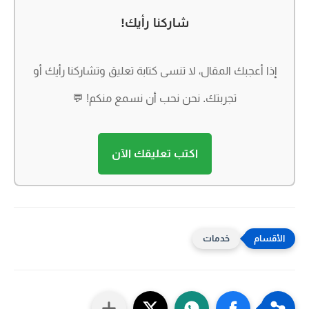
شاركنا رأيك!
إذا أعجبك المقال، لا تنسى كتابة تعليق وتشاركنا رأيك أو
تجربتك. نحن نحب أن نسمع منكم! 💬
اكتب تعليقك الآن
خدمات