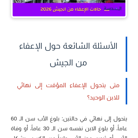
الأسئلة الشائعة حول الإعفاء
من الجيش
متى يتحول الإعفاء المؤقت إلى نهائي
للابن الوحيد؟
يتحول إلى نهائي في حالتين: بلوغ الأب سن الـ 60
عاماً، أو بلوغ الابن نفسه سن الـ 30 عاماً، أو وفاة