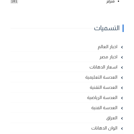
فبراير
181
التسميات
اخبار العالم
اخبار مصر
اسعار الدهانات
العدسة التعليمية
العدسة التقنية
العدسة الرياضية
العدسة الفنية
العراق
الوان الدهانات