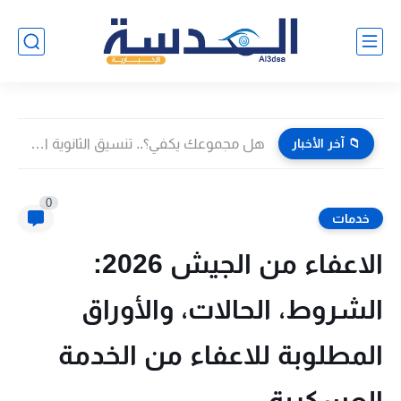
📁 آخر الأخبار
هل مجموعك يكفي؟.. تنسيق الثانوية العامة 2026 في الدقهلية بعد...
0
خدمات
الاعفاء من الجيش 2026:
الشروط، الحالات، والأوراق
المطلوبة للاعفاء من الخدمة
العسكرية