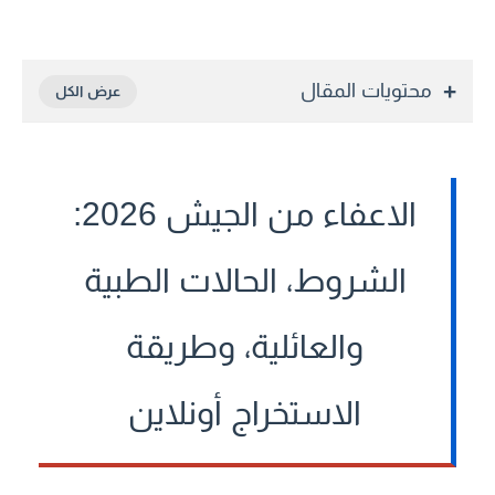
محتويات المقال
الاعفاء من الجيش 2026:
الشروط، الحالات الطبية
والعائلية، وطريقة
الاستخراج أونلاين