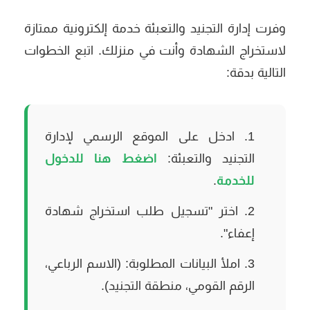
وفرت إدارة التجنيد والتعبئة خدمة إلكترونية ممتازة
لاستخراج الشهادة وأنت في منزلك. اتبع الخطوات
التالية بدقة:
ادخل على الموقع الرسمي لإدارة
التجنيد والتعبئة:
اضغط هنا للدخول
للخدمة
.
اختر "تسجيل طلب استخراج شهادة
إعفاء".
املأ البيانات المطلوبة: (الاسم الرباعي،
الرقم القومي، منطقة التجنيد).