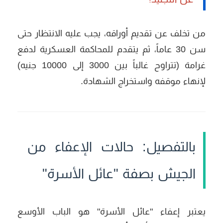
من تخلف عن تقديم أوراقه، يجب عليه الانتظار حتى
سن 30 عاماً، ثم يتقدم للمحاكمة العسكرية لدفع
غرامة (تتراوح غالباً بين 3000 إلى 10000 جنيه)
لإنهاء موقفه واستخراج الشهادة.
بالتفصيل: حالات الإعفاء من
الجيش بصفة "عائل الأسرة"
يعتبر إعفاء "عائل الأسرة" هو الباب الأوسع