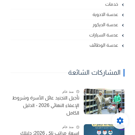
خدمات
عدسة الادوية
عدسة الديكور
عدسة السيارات
عدسة الوظائف
المشاركات الشائعة
منذ عام
تأجيل التجنيد عائل الأسرة وشروط
الإعفاء النهائي 2026 - الدليل
الكامل
منذ عام
اسعار مراتب تاكي 2026: دليلك