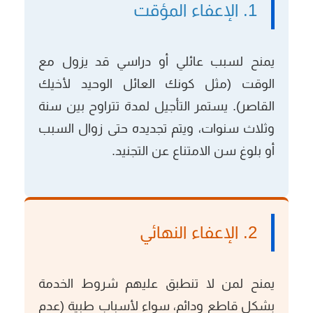
1. الإعفاء المؤقت
يمنح لسبب عائلي أو دراسي قد يزول مع
الوقت (مثل كونك العائل الوحيد لأخيك
القاصر). يستمر التأجيل لمدة تتراوح بين سنة
وثلاث سنوات، ويتم تجديده حتى زوال السبب
أو بلوغ سن الامتناع عن التجنيد.
2. الإعفاء النهائي
يمنح لمن لا تنطبق عليهم شروط الخدمة
بشكل قاطع ودائم، سواء لأسباب طبية (عدم