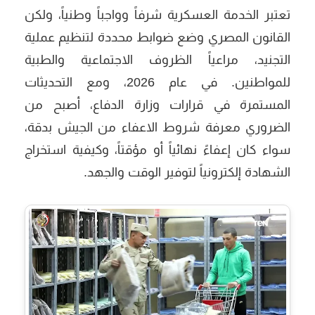
تعتبر الخدمة العسكرية شرفاً وواجباً وطنياً، ولكن
القانون المصري وضع ضوابط محددة لتنظيم عملية
التجنيد، مراعياً الظروف الاجتماعية والطبية
للمواطنين. في عام 2026، ومع التحديثات
المستمرة في قرارات وزارة الدفاع، أصبح من
الضروري معرفة
شروط الاعفاء من الجيش
بدقة،
سواء كان إعفاءً نهائياً أو مؤقتاً، وكيفية استخراج
الشهادة إلكترونياً لتوفير الوقت والجهد.