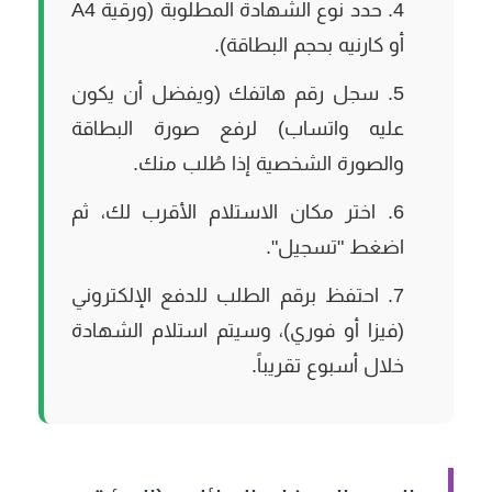
حدد نوع الشهادة المطلوبة (ورقية A4
أو كارنيه بحجم البطاقة).
سجل رقم هاتفك (ويفضل أن يكون
عليه واتساب) لرفع صورة البطاقة
والصورة الشخصية إذا طُلب منك.
اختر مكان الاستلام الأقرب لك، ثم
اضغط "تسجيل".
احتفظ برقم الطلب للدفع الإلكتروني
(فيزا أو فوري)، وسيتم استلام الشهادة
خلال أسبوع تقريباً.