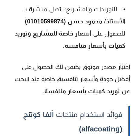
للتوريدات والمشاريع:
اتصل مباشرة بـ
الأستاذ/ محمود حسن (01010599874)
للحصول على
أسعار خاصة للمشاريع وتوريد
كميات بأسعار منافسة
.
اختيار مصدر موثوق يضمن لك الحصول على
أفضل جودة وأسعار تنافسية، خاصة عند البحث
عن
توريد كميات بأسعار منافسة
.
فوائد استخدام منتجات
ألفا كوتنج
(alfacoating)