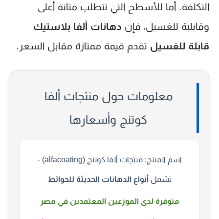
التكلفة. أما للأسطح التي تتطلب متانة أعلى
وقابلية للغسيل، فإن
دهانات ألفا بلاستيك
قابلة للغسيل
تقدم قيمة ممتازة مقابل السعر.
معلومات حول منتجات ألفا
كوتنج وأسعارها
اسم المنتج:
منتجات ألفا كوتنج (alfacoating) -
تشمل
أنواع الدهانات الحديثة للحوائط
متوفرة لدى الموزعين المعتمدين في مصر