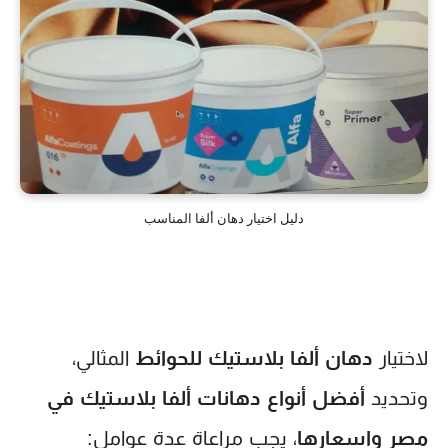
دليل اختيار دهان ألفا المناسب
لاختيار
دهان ألفا بلاستيك للحوائط
المثالي،
وتحديد
أفضل أنواع دهانات ألفا بلاستيك في
مصر واسعارها
، يجب مراعاة عدة عوامل: