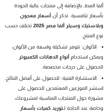
ألفا المط، بالإضافة إلى منتجات عالية الجودة
بأسعار تنافسية. تذكر أن
أسعار معجون
وبلاستيك وسيلر ألفا مصر 2025
تختلف حسب
نوع المنتج.
الألوان:
تتوفر تشكيلة واسعة من الألوان،
ويمكن استخدام
أنواع الدهانات الكمبيوتر
للحصول على درجات مخصصة.
الاستشارة الفنية:
للحصول على أفضل النتائج،
استشر الموزعين المعتمدين للحصول على
مشورة حول المنتجات المناسبة لمشروعك،
وخاصة عند الحاجة لـ
توريد كميات بأسعار