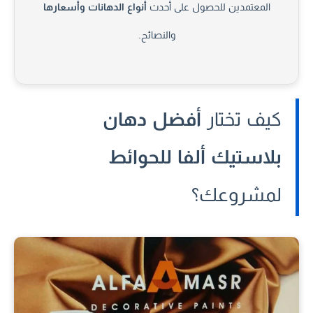
المعتمدين للحصول على أحدث
أنواع الدهانات وأسعارها
والنصائح.
كيف تختار
أفضل دهان
بلاستيك ألفا للحوائط
لمشروعك؟