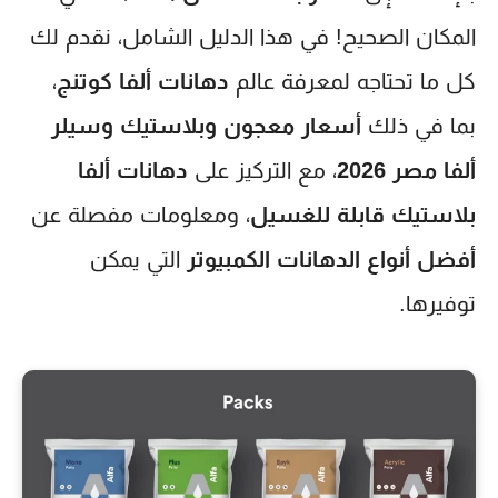
المكان الصحيح! في هذا الدليل الشامل، نقدم لك
كل ما تحتاجه لمعرفة عالم
دهانات ألفا كوتنج
،
بما في ذلك
أسعار معجون وبلاستيك وسيلر
ألفا مصر 2026
، مع التركيز على
دهانات ألفا
بلاستيك قابلة للغسيل
، ومعلومات مفصلة عن
أفضل أنواع الدهانات الكمبيوتر
التي يمكن
توفيرها.