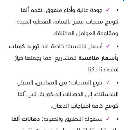
✓
جودة عالية وأداء متفوق:
تقدم ألفا
كوتنج منتجات تتميز بالمتانة، التغطية الجيدة،
ومقاومة العوامل المختلفة.
✓
أسعار تنافسية:
خاصة عند
توريد كميات
بأسعار منافسة
للمشاريع، مما يجعلها خيارًا
اقتصاديًا ذكيًا.
✓
تنوع المنتجات:
من المعاجين، السيلر،
البلاستيك، إلى الدهانات الديكورية، تلبي ألفا
كوتنج كافة احتياجات الدهان.
✓
سهولة التطبيق والصيانة:
دهانات ألفا