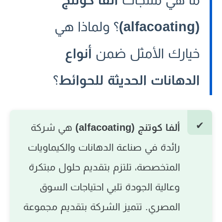
(alfacoating)
؟ ولماذا هي
خيارك الأمثل ضمن
أنواع
الدهانات الحديثة للحوائط
؟
ألفا كوتنج (alfacoating)
هي شركة
رائدة في صناعة الدهانات والكيماويات
المتخصصة، تلتزم بتقديم حلول مبتكرة
وعالية الجودة تلبي احتياجات السوق
المصري. تتميز الشركة بتقديم مجموعة