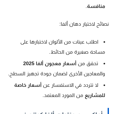
منافسة
.
نصائح لاختيار دهان ألفا:
اطلب عينات من الألوان لاختبارها على
مساحة صغيرة من الحائط.
تحقق من
أسعار معجون ألفا 2025
والمعاجين الأخرى لضمان جودة تجهيز السطح.
لا تتردد في الاستفسار عن
أسعار خاصة
للمشاريع
من المورد المعتمد.