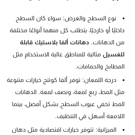
نوع السطح والغرض:
سواء كان السطح
داخليًا أو خارجيًا، يتطلب كل منهما أنواعًا مختلفة
من الدهانات.
دهانات ألفا بلاستيك قابلة
للغسيل
مثالية للمناطق عالية الاستخدام مثل
المطابخ والحمامات.
درجة اللمعان:
توفر ألفا كوتنج خيارات متنوعة
مثل المط، ربع لمعة، ونصف لمعة. الدهانات
المط تخفي عيوب السطح بشكل أفضل، بينما
اللامعة أسهل في التنظيف.
الميزانية:
تتوفر خيارات اقتصادية مثل دهان