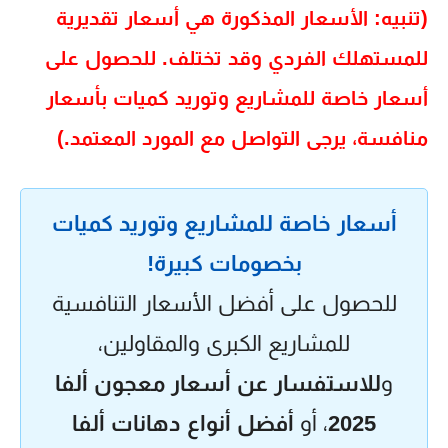
(تنبيه: الأسعار المذكورة هي أسعار تقديرية
للمستهلك الفردي وقد تختلف. للحصول على
أسعار خاصة للمشاريع وتوريد كميات بأسعار
منافسة
، يرجى التواصل مع المورد المعتمد.)
أسعار خاصة للمشاريع وتوريد كميات
بخصومات كبيرة!
للحصول على أفضل الأسعار التنافسية
للمشاريع الكبرى والمقاولين،
و
للاستفسار عن أسعار معجون ألفا
2025
، أو
أفضل أنواع دهانات ألفا