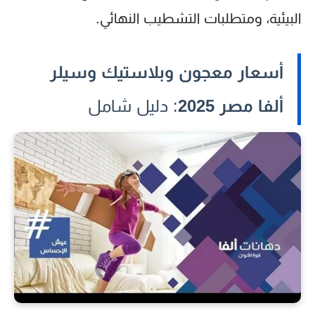
البيئية، ومتطلبات التشطيب النهائي.
أسعار معجون وبلاستيك وسيلر
ألفا مصر 2025
: دليل شامل