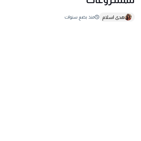
هدى اسلام
منذ بضع سنوات