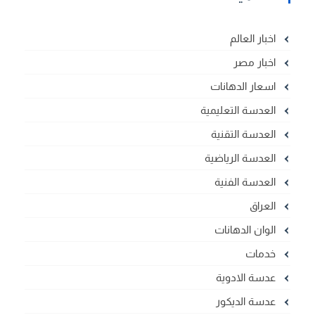
اخبار العالم
اخبار مصر
اسعار الدهانات
العدسة التعليمية
العدسة التقنية
العدسة الرياضية
العدسة الفنية
العراق
الوان الدهانات
خدمات
عدسة الادوية
عدسة الديكور