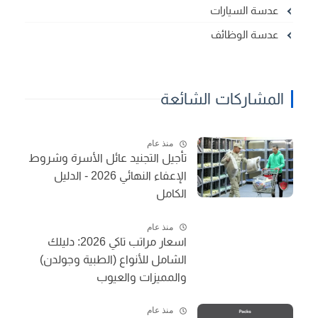
عدسة السيارات
عدسة الوظائف
المشاركات الشائعة
منذ عام
تأجيل التجنيد عائل الأسرة وشروط
الإعفاء النهائي 2026 - الدليل
الكامل
منذ عام
اسعار مراتب تاكي 2026: دليلك
الشامل للأنواع (الطبية وجولدن)
والمميزات والعيوب
منذ عام