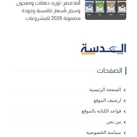
ألفا مصر: توريد دهانات ومعجون
وسيلر بأسعار تنافسية وجودة
مضمونة 2026 للمشروعات
الصفحات
الصفحة الرئيسية
ارشيف الموقع
قواعد الكتابة بالموقع
من نحن
سياسة الخصوصية