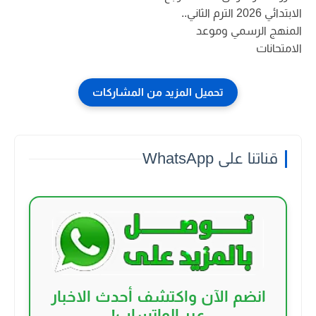
الابتدائي 2026 الترم الثاني..
المنهج الرسمي وموعد
الامتحانات
قناتنا على WhatsApp
انضم الآن واكتشف أحدث الاخبار
عبر الواتساب!