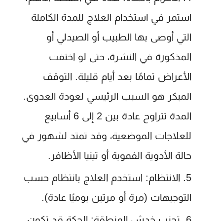
استمر في استخدام العلاج للمدة الكاملة
التي أوصى بها الطبيب أو الصيدلي أو
المذكورة في النشرة، حتى لو اختفت
الأعراض تمامًا بعد أيام قليلة. التوقف
المبكر هو السبب الرئيسي لعودة العدوى.
المدة تتراوح عادة بين 2 إلى 6 أسابيع
للعلاجات الموضعية، وقد تمتد لشهور في
حالة الأدوية الفموية أو تينيا الأظافر.
الانتظام:
استخدم العلاج بانتظام حسب
التوجيهات (مرة أو مرتين يوميًا عادة).
تجنب خدش المنطقة:
الحكة قد تكون