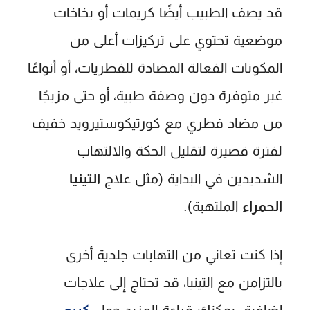
قد يصف الطبيب أيضًا كريمات أو بخاخات
موضعية تحتوي على تركيزات أعلى من
المكونات الفعالة المضادة للفطريات، أو أنواعًا
غير متوفرة دون وصفة طبية، أو حتى مزيجًا
من مضاد فطري مع كورتيكوستيرويد خفيف
لفترة قصيرة لتقليل الحكة والالتهاب
الشديدين في البداية (مثل علاج
التينيا
الحمراء
الملتهبة).
إذا كنت تعاني من التهابات جلدية أخرى
بالتزامن مع التينيا، قد تحتاج إلى علاجات