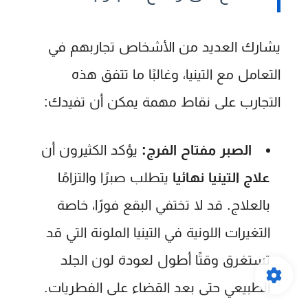
يشارك العديد من الأشخاص تجاربهم في
التعامل مع التينيا، وغالبًا ما تتفق هذه
التجارب على نقاط مهمة يمكن أن تفيدك:
الصبر مفتاح الفرج:
يؤكد الكثيرون أن
علاج التينيا نهائيا
يتطلب صبرًا والتزامًا
بالعلاج. قد لا تختفي البقع فورًا، خاصة
التغيرات اللونية في التينيا الملونة التي قد
تستغرق وقتًا أطول لعودة لون الجلد
الطبيعي حتى بعد القضاء على الفطريات.