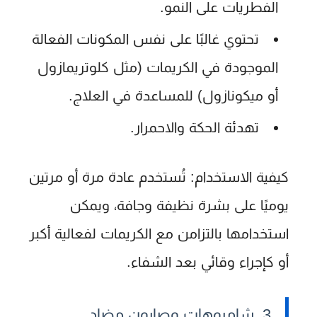
الفطريات على النمو.
تحتوي غالبًا على نفس المكونات الفعالة
الموجودة في الكريمات (مثل كلوتريمازول
أو ميكونازول) للمساعدة في العلاج.
تهدئة الحكة والاحمرار.
كيفية الاستخدام:
تُستخدم عادة مرة أو مرتين
يوميًا على بشرة نظيفة وجافة، ويمكن
استخدامها بالتزامن مع الكريمات لفعالية أكبر
أو كإجراء وقائي بعد الشفاء.
3. شامبوهات وصابون مضاد