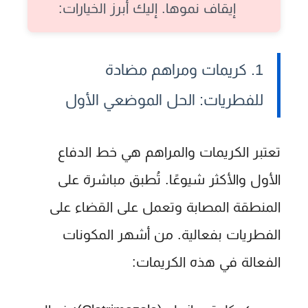
إيقاف نموها. إليك أبرز الخيارات:
1. كريمات ومراهم مضادة
للفطريات: الحل الموضعي الأول
تعتبر الكريمات والمراهم هي خط الدفاع
الأول والأكثر شيوعًا. تُطبق مباشرة على
المنطقة المصابة وتعمل على القضاء على
الفطريات بفعالية. من أشهر المكونات
الفعالة في هذه الكريمات: