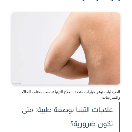
الصيدليات توفر خيارات متعددة لعلاج التينيا تناسب مختلف الحالات
والميزانيات
علاجات التينيا بوصفة طبية: متى
تكون ضرورية؟