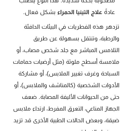
مصحوبة بحكة شديدة. هذا النوع يتطلب
عادةً
علاج التينيا الحمراء
بشكل فعال.
تزدهر هذه الفطريات في البيئات الدافئة
والرطبة، وتنتقل بسهولة عن طريق
التلامس المباشر مع جلد شخص مصاب، أو
ملامسة أسطح ملوثة (مثل أرضيات حمامات
السباحة وغرف تغيير الملابس)، أو مشاركة
الأدوات الشخصية (كالمناشف والملابس)، أو
حتى من الحيوانات الأليفة المصابة. ضعف
الجهاز المناعي، التعرق المفرط، ارتداء ملابس
ضيقة، وبعض الحالات الطبية الأخرى قد تزيد