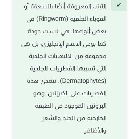
التينيا، المعروفة أيضًا بالسعفة أو
القوباء الحلقية (Ringworm) في
بعض أنواعها، هي ليست دودة
كما يوحي الاسم الإنجليزي، بل هي
مجموعة من الالتهابات الجلدية
التي تسببها
الفطريات الجلدية
(Dermatophytes). تتغذى هذه
الفطريات على الكيراتين، وهو
البروتين الموجود في الطبقة
الخارجية من الجلد والشعر
والأظافر.