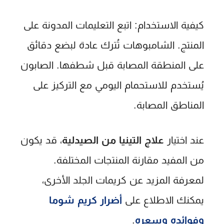
كيفية الاستخدام:
اتبع التعليمات المدونة على
المنتج. الشامبوهات تُترك عادة لبضع دقائق
على المنطقة المصابة قبل شطفها. الصابون
يُستخدم للاستحمام اليومي مع التركيز على
المناطق المصابة.
عند اختيار
علاج التينيا من الصيدلية
، قد يكون
من المفيد مقارنة المنتجات المختلفة.
لمعرفة المزيد عن كريمات الجلد الأخرى،
يمكنك الاطلاع على
أضرار كريم شوما
وفوائده وسعره
.