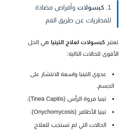
1.
كبسولات
وأقراص مضادة
للفطريات عن طريق الفم
تعتبر
كبسولات لعلاج التينيا
هي الحل
الأقوى للحالات التالية:
عدوى التينيا واسعة الانتشار على
الجسم.
تينيا فروة الرأس (Tinea Capitis).
تينيا الأظافر (Onychomycosis).
الحالات التي لم تستجب للعلاج