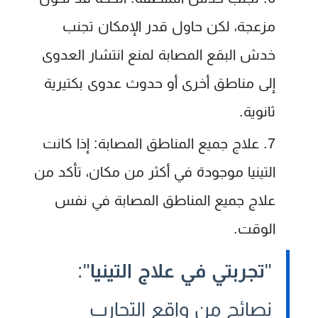
مزعجة، لكن حاول قدر الإمكان تجنب
خدش البقع المصابة لمنع انتشار العدوى
إلى مناطق أخرى أو حدوث عدوى بكتيرية
ثانوية.
علاج جميع المناطق المصابة:
إذا كانت
التينيا موجودة في أكثر من مكان، تأكد من
علاج جميع المناطق المصابة في نفس
الوقت.
"
تجربتي في علاج التينيا
":
نصائح من واقع التجارب