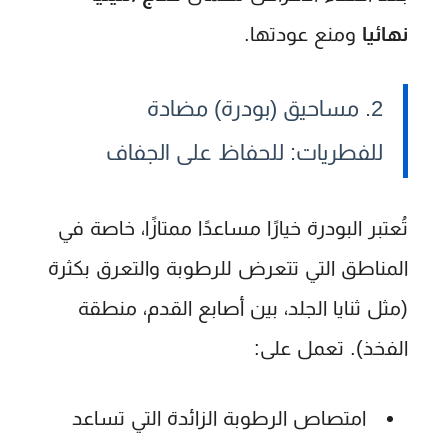
نهائيا
ومنع عودتها.
2. مساحيق (بودرة) مضادة
للفطريات: للحفاظ على الجفاف
تُعتبر البودرة خيارًا مساعدًا ممتازًا، خاصة في
المناطق التي تتعرض للرطوبة والتعرق بكثرة
(مثل ثنايا الجلد، بين أصابع القدم، منطقة
الفخذ). تعمل على:
امتصاص الرطوبة الزائدة التي تساعد