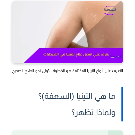
التعرف على أنواع التينيا المختلفة هو الخطوة الأولى نحو العلاج الصحيح
ما هي التينيا (السعفة)؟
ولماذا تظهر؟