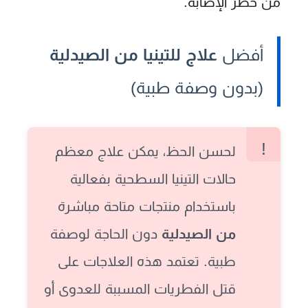
من خطر الإصابة.
أفضل
علاج للتينيا من الصيدلية
(بدون وصفة طبية)
لحسن الحظ، يمكن علاج معظم
حالات التينيا السطحية بفعالية
باستخدام منتجات متاحة مباشرة
من الصيدلية
دون الحاجة لوصفة
طبية. تعتمد هذه العلاجات على
قتل الفطريات المسببة للعدوى أو