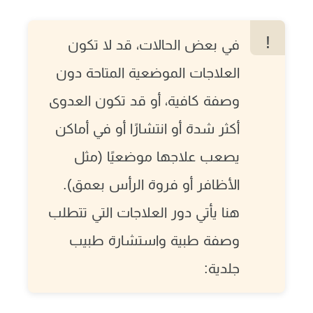
في بعض الحالات، قد لا تكون
العلاجات الموضعية المتاحة دون
وصفة كافية، أو قد تكون العدوى
أكثر شدة أو انتشارًا أو في أماكن
يصعب علاجها موضعيًا (مثل
الأظافر أو فروة الرأس بعمق).
هنا يأتي دور العلاجات التي تتطلب
وصفة طبية واستشارة طبيب
جلدية: