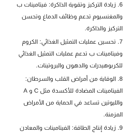
زيادة التركيز وتقوية الذاكرة:
فيتامينات ب
والمغنسيوم تدعم وظائف الدماغ وتحسن
التركيز والذاكرة.
تحسين عمليات التمثيل الغذائي:
الكروم
وفيتامينات ب تدعم عمليات التمثيل الغذائي
للكربوهيدرات والدهون والبروتينات.
الوقاية من أمراض القلب والسرطان:
الفيتامينات المضادة للأكسدة مثل C و A
والليوتين تساعد في الحماية من الأمراض
المزمنة.
زيادة إنتاج الطاقة:
الفيتامينات والمعادن