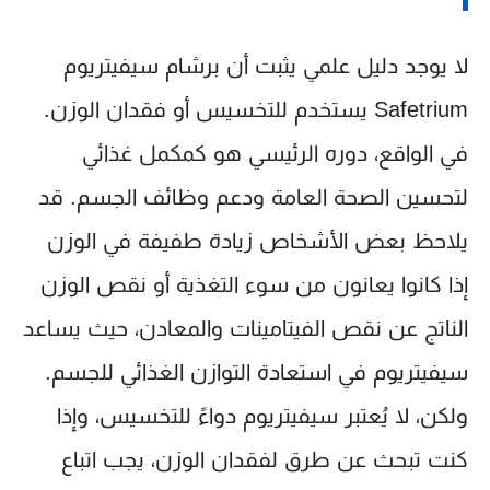
لا يوجد دليل علمي يثبت أن
برشام سيفيتريوم
Safetrium
يستخدم للتخسيس أو فقدان الوزن.
في الواقع، دوره الرئيسي هو كمكمل غذائي
لتحسين الصحة العامة ودعم وظائف الجسم. قد
يلاحظ بعض الأشخاص زيادة طفيفة في الوزن
إذا كانوا يعانون من سوء التغذية أو نقص الوزن
الناتج عن نقص الفيتامينات والمعادن، حيث يساعد
سيفيتريوم في استعادة التوازن الغذائي للجسم.
ولكن، لا يُعتبر سيفيتريوم دواءً للتخسيس، وإذا
كنت تبحث عن طرق لفقدان الوزن، يجب اتباع