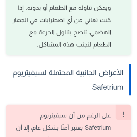
ويمكن تناوله مع الطعام أو بدونه. إذا
كنت تعاني من أي اضطرابات في الجهاز
الهضمي، يُنصح بتناول الجرعة مع
الطعام لتجنب هذه المشاكل.
الأعراض الجانبية المحتملة لسيفيتريوم
Safetrium
على الرغم من أن
سيفيتريوم
Safetrium
يعتبر آمنًا بشكل عام، إلا أن