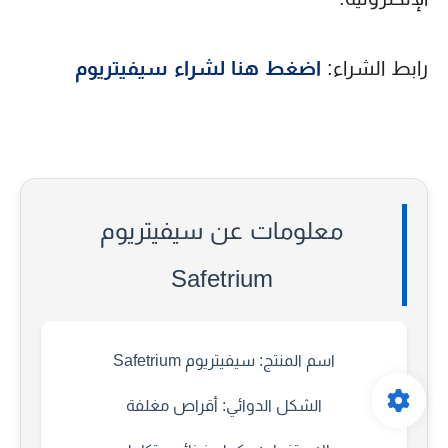
رابط الشراء:
اضغط هنا لشراء سيفيتريوم
معلومات عن سيفيتريوم
Safetrium
اسم المنتج:
سيفيتريوم Safetrium
الشكل الدوائي:
أقراص مغلفة