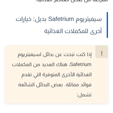
سيفيتريوم Safetrium بديل: خيارات
أخرى للمكملات الغذائية
إذا كنت تبحث عن
بدائل لسيفيتريوم
Safetrium
، هناك العديد من المكملات
الغذائية الأخرى المتوفرة التي تقدم
فوائد مماثلة. بعض البدائل الشائعة
تشمل: