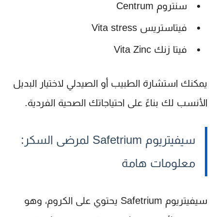
سنتروم Centrum
فيتاستريس Vita stress
فيتا زنك Vita Zinc
يمكنك استشارة الطبيب أو الصيدلي لاختيار البديل
الأنسب لك بناءً على احتياجاتك الصحية الفردية.
سيفيتريوم Safetrium لمرضى السكر:
معلومات هامة
سيفيتريوم Safetrium
يحتوي على الكروم، وهو