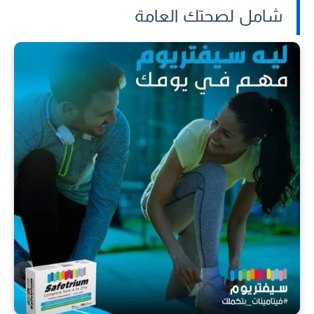
شامل لصحتك العامة