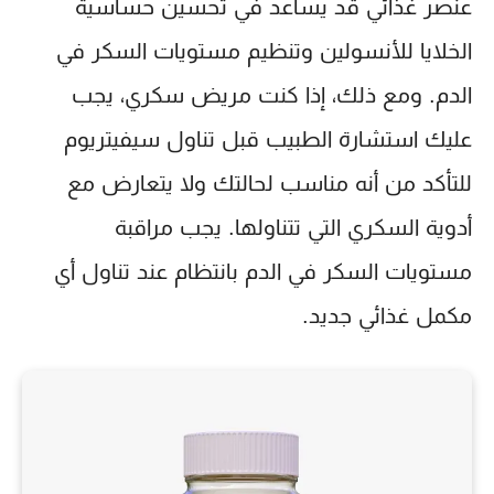
عنصر غذائي قد يساعد في تحسين حساسية
الخلايا للأنسولين وتنظيم مستويات السكر في
الدم. ومع ذلك، إذا كنت مريض سكري، يجب
عليك استشارة الطبيب قبل تناول سيفيتريوم
للتأكد من أنه مناسب لحالتك ولا يتعارض مع
أدوية السكري التي تتناولها. يجب مراقبة
مستويات السكر في الدم بانتظام عند تناول أي
مكمل غذائي جديد.