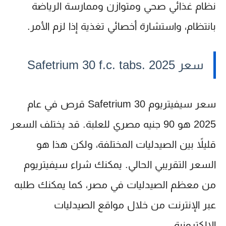
نظام غذائي صحي ومتوازن وممارسة الرياضة
بانتظام، واستشارة أخصائي تغذية إذا لزم الأمر.
سعر Safetrium 30 f.c. tabs. 2025
سعر سيفيتريوم Safetrium 30 قرص في عام
2025 هو 90 جنيه مصري للعلبة.
قد يختلف السعر
قليلاً بين الصيدليات المختلفة، ولكن هذا هو
السعر التقريبي الحالي. يمكنك شراء سيفيتريوم
من معظم الصيدليات في مصر، كما يمكنك طلبه
عبر الإنترنت من خلال مواقع الصيدليات
الإلكترونية.