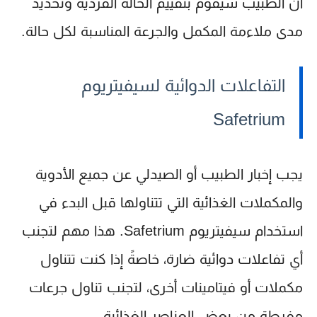
أن الطبيب سيقوم بتقييم الحالة الفردية وتحديد
مدى ملاءمة المكمل والجرعة المناسبة لكل حالة.
التفاعلات الدوائية لسيفيتريوم
Safetrium
يجب إخبار الطبيب أو الصيدلي عن جميع الأدوية
والمكملات الغذائية التي تتناولها قبل البدء في
استخدام
سيفيتريوم Safetrium
. هذا مهم لتجنب
أي تفاعلات دوائية ضارة، خاصةً إذا كنت تتناول
مكملات أو فيتامينات أخرى، لتجنب تناول جرعات
مفرطة من بعض العناصر الغذائية.