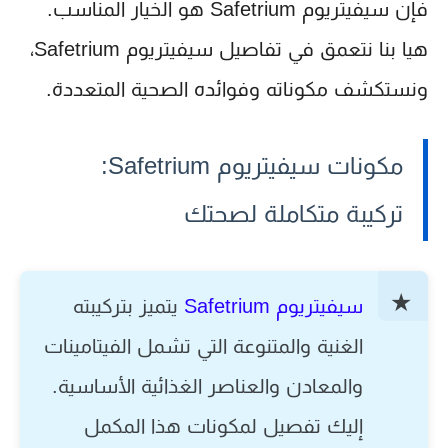
فإن
سيفيتريوم Safetrium
هو الخيار المناسب.
هيا بنا نتعمق في تفاصيل
سيفيتريوم Safetrium
،
ونستكشف مكوناته وفوائده الصحية المتعددة.
مكونات سيفيتريوم Safetrium:
تركيبة متكاملة لصحتك
سيفيتريوم Safetrium
يتميز بتركيبته
الغنية والمتنوعة التي تشمل الفيتامينات
والمعادن والعناصر الغذائية الأساسية.
إليك تفصيل لمكونات هذا المكمل