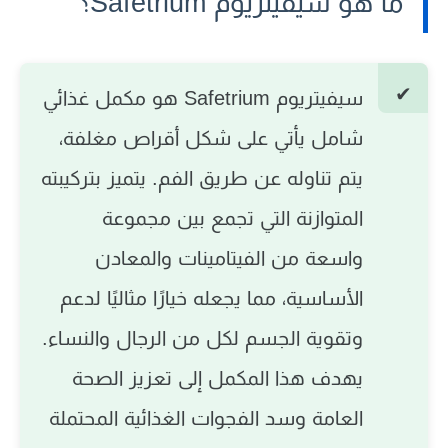
ما هو سيفيتريوم Safetrium؟
سيفيتريوم Safetrium
هو مكمل غذائي
شامل يأتي على شكل أقراص مغلفة،
يتم تناوله عن طريق الفم. يتميز بتركيبته
المتوازنة التي تجمع بين مجموعة
واسعة من الفيتامينات والمعادن
الأساسية، مما يجعله خيارًا مثاليًا لدعم
وتقوية الجسم لكل من الرجال والنساء.
يهدف هذا المكمل إلى تعزيز الصحة
العامة وسد الفجوات الغذائية المحتملة