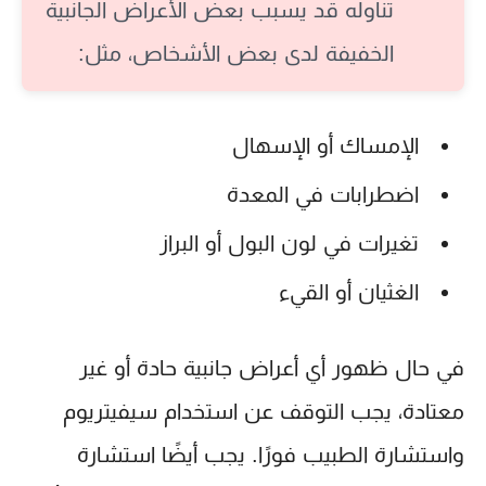
تناوله قد يسبب بعض الأعراض الجانبية
الخفيفة لدى بعض الأشخاص، مثل:
الإمساك أو الإسهال
اضطرابات في المعدة
تغيرات في لون البول أو البراز
الغثيان أو القيء
في حال ظهور أي أعراض جانبية حادة أو غير
معتادة، يجب التوقف عن استخدام سيفيتريوم
واستشارة الطبيب فورًا. يجب أيضًا استشارة