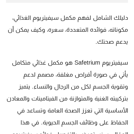
دليلك الشامل لفهم مكمل سيفيتريوم الغذائي،
مكوناته، فوائده المتعددة، سعره، وكيف يمكن أن
يدعم صحتك.
سيفيتريوم Safetrium
هو مكمل غذائي متكامل
يأتي في صورة أقراص مغلفة، مصمم لدعم
وتقوية الجسم لكل من الرجال والنساء. يتميز
بتركيبته الغنية والمتوازنة من الفيتامينات والمعادن
الأساسية التي تعزز الصحة العامة وتساعد في
الحفاظ على وظائف الجسم الحيوية. في هذا