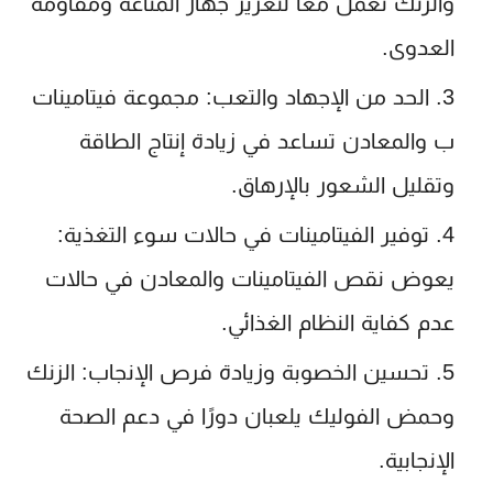
والزنك تعمل معًا لتعزيز جهاز المناعة ومقاومة
العدوى.
الحد من الإجهاد والتعب:
مجموعة فيتامينات
ب والمعادن تساعد في زيادة إنتاج الطاقة
وتقليل الشعور بالإرهاق.
توفير الفيتامينات في حالات سوء التغذية:
يعوض نقص الفيتامينات والمعادن في حالات
عدم كفاية النظام الغذائي.
تحسين الخصوبة وزيادة فرص الإنجاب:
الزنك
وحمض الفوليك يلعبان دورًا في دعم الصحة
الإنجابية.