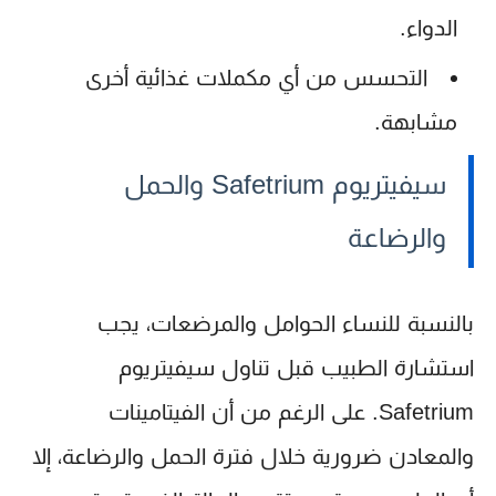
الدواء.
التحسس من أي مكملات غذائية أخرى
مشابهة.
سيفيتريوم Safetrium والحمل
والرضاعة
بالنسبة للنساء الحوامل والمرضعات، يجب
استشارة الطبيب قبل تناول
سيفيتريوم
Safetrium
. على الرغم من أن الفيتامينات
والمعادن ضرورية خلال فترة الحمل والرضاعة، إلا