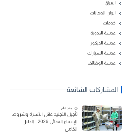
العراق
الوان الدهانات
خدمات
عدسة الادوية
عدسة الديكور
عدسة السيارات
عدسة الوظائف
المشاركات الشائعة
منذ عام
تأجيل التجنيد عائل الأسرة وشروط
الإعفاء النهائي 2026 - الدليل
الكامل