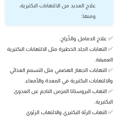
علاج العديد من الالتهابات البكتيرية،
ومنها:
✅ علاج الدمامل والخُراج.
✅ التهابات الجلد الخطيرة مثل الالتهابات البكتيرية
العميقة.
✅ التهابات الجهاز الهضمي مثل التسمم الغذائي
والالتهابات البكتيرية في المعدة والأمعاء.
✅ التهاب البروستاتا المزمن الناجم عن العدوى
البكتيرية.
✅ التهاب الرئة البكتيري والالتهاب الرئوي