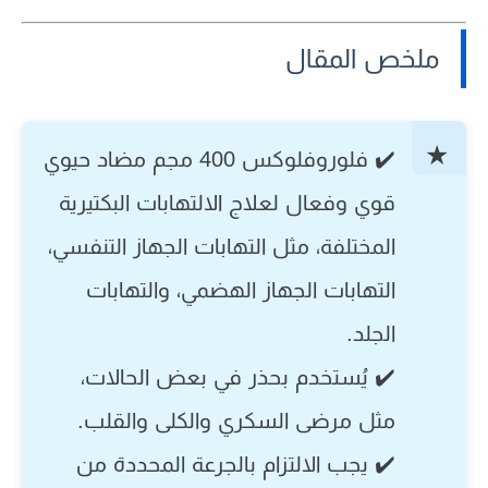
ملخص المقال
✔️ فلوروفلوكس 400 مجم مضاد حيوي
قوي وفعال لعلاج الالتهابات البكتيرية
المختلفة، مثل التهابات الجهاز التنفسي،
التهابات الجهاز الهضمي، والتهابات
الجلد.
✔️ يُستخدم بحذر في بعض الحالات،
مثل مرضى السكري والكلى والقلب.
✔️ يجب الالتزام بالجرعة المحددة من