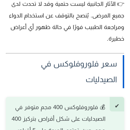
👉 الآثار الجانبية ليست حتمية وقد لا تحدث لدى
جميع المرضى. يُنصح بالتوقف عن استخدام الدواء
ومراجعة الطبيب فورًا في حالة ظهور أي أعراض
خطيرة.
سعر فلوروفلوكس في
الصيدليات
💰 فلوروفلوكس 400 مجم متوفر في
الصيدليات على شكل أقراص بتركيز 400