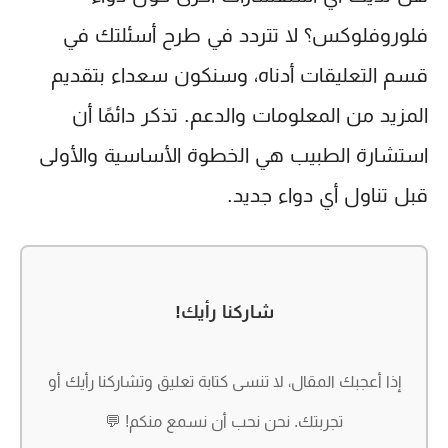
فلوروفلوكس؟ لا تتردد في طرح أسئلتك في
قسم التعليقات أدناه، وسنكون سعداء بتقديم
المزيد من المعلومات والدعم. تذكر دائمًا أن
استشارة الطبيب هي الخطوة الأساسية والأولى
قبل تناول أي دواء جديد.
شاركنا رأيك!
إذا أعجبك المقال، لا تنسى كتابة تعليق وتشاركنا رأيك أو
تجربتك. نحن نحب أن نسمع منكم! 💬