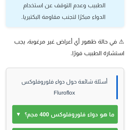
الطبيب وعدم التوقف عن استخدام
الدواء مبكرًا لتجنب مقاومة البكتيريا.
⚠️ في حالة ظهور أي أعراض غير مرغوبة، يجب
استشارة الطبيب فورًا.
أسئلة شائعة حول دواء فلوروفلوكس
Fluroflox
ما هو دواء فلوروفلوكس 400 مجم؟
▼