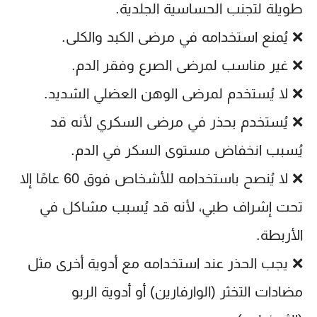
طويلة لتجنب الحساسية الجلدية.
❌ يُمنع استخدامه في مرضى الكبد والكلى.
❌ غير مناسب لمرضى الصرع وفقر الدم.
❌ لا يُستخدم لمرضى الوهن العضلي الشديد.
❌ يُستخدم بحذر في مرضى السكري لأنه قد
يُسبب انخفاض مستوى السكر في الدم.
❌ لا يُنصح باستخدامه للأشخاص فوق 60 عامًا إلا
تحت إشراف طبي، لأنه قد يُسبب مشاكل في
الأربطة.
❌ يجب الحذر عند استخدامه مع أدوية أخرى مثل
مضادات التخثر (الوارفارين) أو أدوية الربو