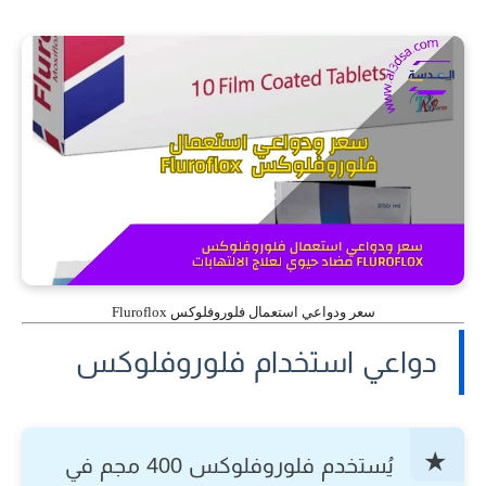
سعر ودواعي استعمال فلوروفلوكس Fluroflox
دواعي استخدام فلوروفلوكس
يُستخدم فلوروفلوكس 400 مجم في