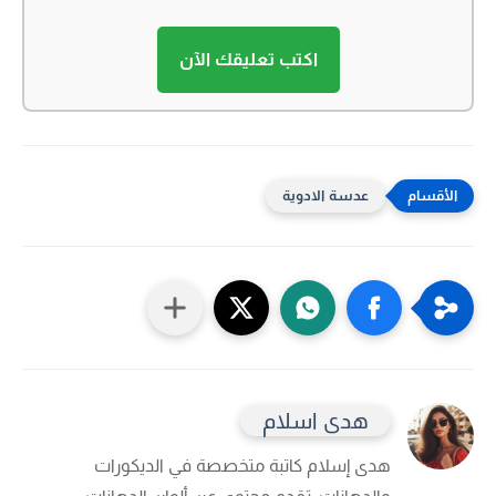
اكتب تعليقك الآن
عدسة الادوية
هدى اسلام
هدى إسلام
كاتبة متخصصة في الديكورات