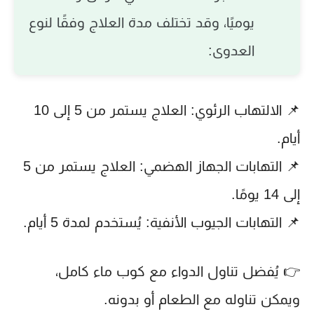
يوميًا، وقد تختلف مدة العلاج وفقًا لنوع
العدوى:
📌 الالتهاب الرئوي: العلاج يستمر من 5 إلى 10
أيام.
📌 التهابات الجهاز الهضمي: العلاج يستمر من 5
إلى 14 يومًا.
📌 التهابات الجيوب الأنفية: يُستخدم لمدة 5 أيام.
👉 يُفضل تناول الدواء مع كوب ماء كامل،
ويمكن تناوله مع الطعام أو بدونه.