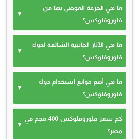
ما هي الجرعة الموصى بها من
▼
فلوروفلوكس؟
ما هي الآثار الجانبية الشائعة لدواء
▼
فلوروفلوكس؟
ما هي أهم موانع استخدام دواء
▼
فلوروفلوكس؟
كم سعر فلوروفلوكس 400 مجم في
▼
مصر؟