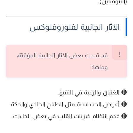
(الثيوفيلين).
الآثار الجانبية لفلوروفلوكس
قد تحدث بعض الآثار الجانبية المؤقتة،
ومنها:
🔴 الغثيان والرغبة في التقيؤ.
🔴 أعراض الحساسية مثل الطفح الجلدي والحكة.
🔴 عدم انتظام ضربات القلب في بعض الحالات.