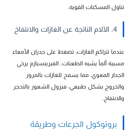
تناول المسكنات القوية.
4. الآلام الناتجة عن الغازات والانتفاخ
عندما تتراكم الغازات، تضغط على جدران الأمعاء
مسببة ألماً يشبه الطعنات. الفيرينسبازم يرخي
الجدار المعوي، مما يسمح للغازات بالمرور
والخروج بشكل طبيعي، فيزول الشعور بالتحجر
والانتفاخ.
بروتوكول الجرعات وطريقة