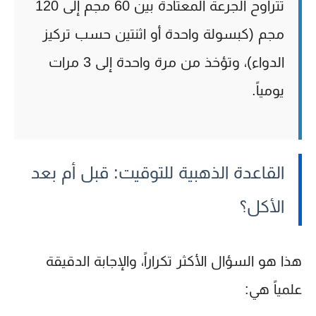
تتراوح الجرعة المعتادة بين
60 مجم إلى 120
مجم
(كبسولة واحدة أو اثنتين حسب تركيز
الدواء)، وتؤخذ من مرة واحدة إلى 3 مرات
يومياً.
القاعدة الذهبية للتوقيت: قبل أم بعد
الأكل؟
هذا هو السؤال الأكثر تكراراً، والإجابة الدقيقة
علمياً هي: