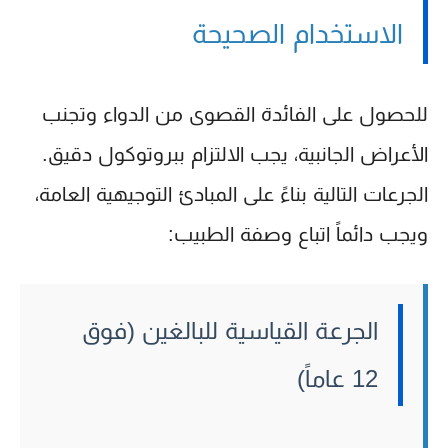
الاستخدام الصحيحة
للحصول على الفائدة القصوى من الدواء وتجنب
الأعراض الجانبية، يجب الالتزام ببروتوكول دقيق.
الجرعات التالية بناءً على المبادئ التوجيهية العامة،
ويجب دائماً اتباع وصفة الطبيب:
الجرعة القياسية للبالغين (فوق
12 عاماً)