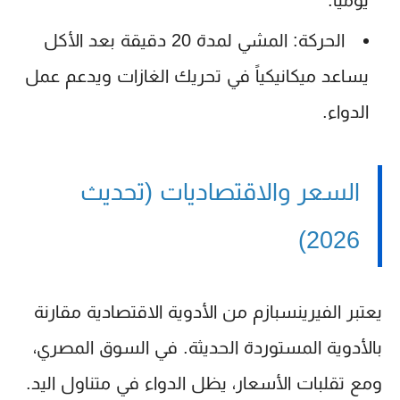
الحركة:
المشي لمدة 20 دقيقة بعد الأكل
يساعد ميكانيكياً في تحريك الغازات ويدعم عمل
الدواء.
السعر والاقتصاديات (تحديث
2026)
يعتبر الفيرينسبازم من الأدوية الاقتصادية مقارنة
بالأدوية المستوردة الحديثة. في السوق المصري،
ومع تقلبات الأسعار، يظل الدواء في متناول اليد.