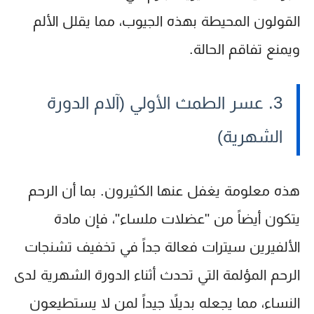
القولون المحيطة بهذه الجيوب، مما يقلل الألم
ويمنع تفاقم الحالة.
3. عسر الطمث الأولي (آلام الدورة
الشهرية)
هذه معلومة يغفل عنها الكثيرون. بما أن الرحم
يتكون أيضاً من "عضلات ملساء"، فإن مادة
الألفيرين سيترات فعالة جداً في تخفيف تشنجات
الرحم المؤلمة التي تحدث أثناء الدورة الشهرية لدى
النساء، مما يجعله بديلاً جيداً لمن لا يستطيعون