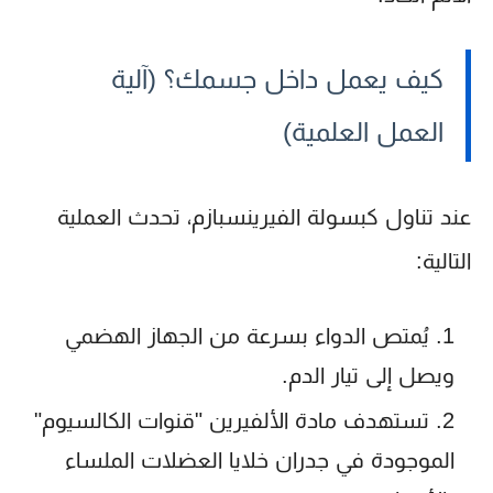
كيف يعمل داخل جسمك؟ (آلية
العمل العلمية)
عند تناول كبسولة الفيرينسبازم، تحدث العملية
التالية:
يُمتص الدواء بسرعة من الجهاز الهضمي
ويصل إلى تيار الدم.
تستهدف مادة الألفيرين "قنوات الكالسيوم"
الموجودة في جدران خلايا العضلات الملساء