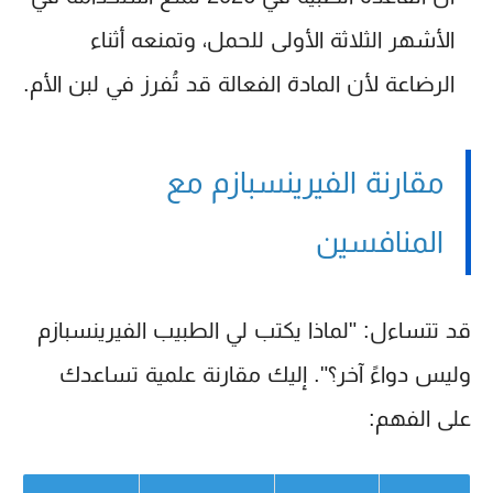
الأشهر الثلاثة الأولى للحمل، وتمنعه أثناء
الرضاعة لأن المادة الفعالة قد تُفرز في لبن الأم.
مقارنة الفيرينسبازم مع
المنافسين
قد تتساءل: "لماذا يكتب لي الطبيب الفيرينسبازم
وليس دواءً آخر؟". إليك مقارنة علمية تساعدك
على الفهم: