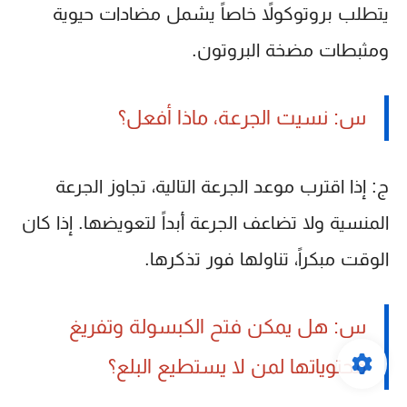
يتطلب بروتوكولاً خاصاً يشمل مضادات حيوية
ومثبطات مضخة البروتون.
س: نسيت الجرعة، ماذا أفعل؟
ج: إذا اقترب موعد الجرعة التالية، تجاوز الجرعة
المنسية ولا تضاعف الجرعة أبداً لتعويضها. إذا كان
الوقت مبكراً، تناولها فور تذكرها.
س: هل يمكن فتح الكبسولة وتفريغ
محتوياتها لمن لا يستطيع البلع؟