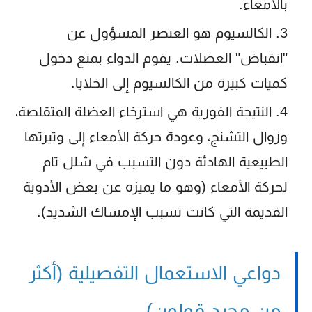
بالأمعاء.
الكالسيوم هو العنصر المسؤول عن
"انقباض" العضلات. يقوم الدواء بمنع دخول
كميات كبيرة من الكالسيوم إلى الخلايا.
النتيجة الفورية هي استرخاء العضلة المتقلصة،
وزوال التشنج، وعودة حركة الأمعاء إلى وتيرتها
الطبيعية الهادئة دون التسبب في شلل تام
لحركة الأمعاء (وهو ما يميزه عن بعض الأدوية
القديمة التي كانت تسبب الإمساك الشديد).
دواعي الاستعمال التفصيلية (أكثر
من مجرد قولون)