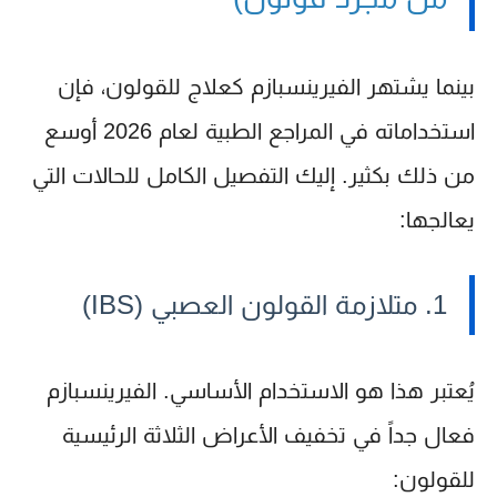
بينما يشتهر الفيرينسبازم كعلاج للقولون، فإن
استخداماته في المراجع الطبية لعام 2026 أوسع
من ذلك بكثير. إليك التفصيل الكامل للحالات التي
يعالجها:
1. متلازمة القولون العصبي (IBS)
يُعتبر هذا هو الاستخدام الأساسي. الفيرينسبازم
فعال جداً في تخفيف الأعراض الثلاثة الرئيسية
للقولون: