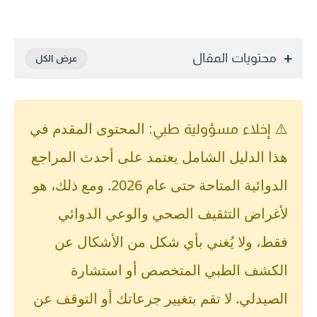
محتويات المقال
المحتوى المقدم في
⚠️ إخلاء مسؤولية طبي:
هذا الدليل الشامل يعتمد على أحدث المراجع
الدوائية المتاحة حتى عام 2026. ومع ذلك، هو
لأغراض التثقيف الصحي والوعي الدوائي
فقط، ولا يُغني بأي شكل من الأشكال عن
الكشف الطبي المتخصص أو استشارة
الصيدلي. لا تقم بتغيير جرعاتك أو التوقف عن