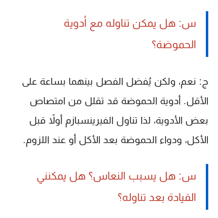
س: هل يمكن تناوله مع أدوية
الحموضة؟
ج: نعم، ولكن يُفضل الفصل بينهما بساعة على
الأقل. أدوية الحموضة قد تقلل من امتصاص
بعض الأدوية، لذا تناول الفيرينسبازم أولاً قبل
الأكل، ودواء الحموضة بعد الأكل أو عند اللزوم.
س: هل يسبب النعاس؟ هل يمكنني
القيادة بعد تناوله؟