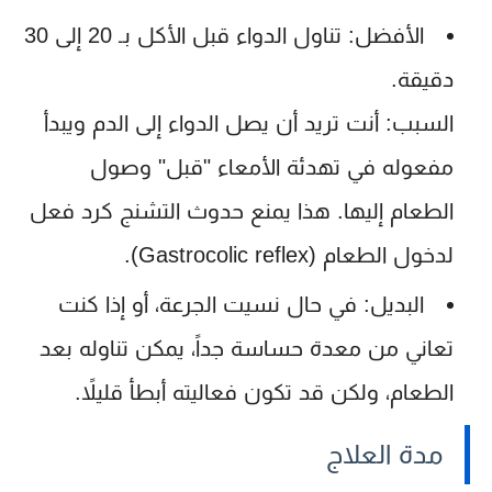
الأفضل:
تناول الدواء
قبل الأكل بـ 20 إلى 30
دقيقة
.
السبب:
أنت تريد أن يصل الدواء إلى الدم ويبدأ
مفعوله في تهدئة الأمعاء "قبل" وصول
الطعام إليها. هذا يمنع حدوث التشنج كرد فعل
لدخول الطعام (Gastrocolic reflex).
البديل:
في حال نسيت الجرعة، أو إذا كنت
تعاني من معدة حساسة جداً، يمكن تناوله بعد
الطعام، ولكن قد تكون فعاليته أبطأ قليلاً.
مدة العلاج