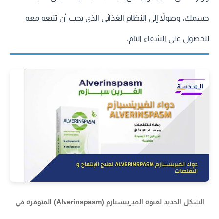
جسمك، وصولاً إلى النظام الغذائي الذي يجب أن تتبعه معه
للحصول على الشفاء التام.
الشكل الجديد لعبوة الفيرينسبازم (Alverinspasm) المتوفرة في