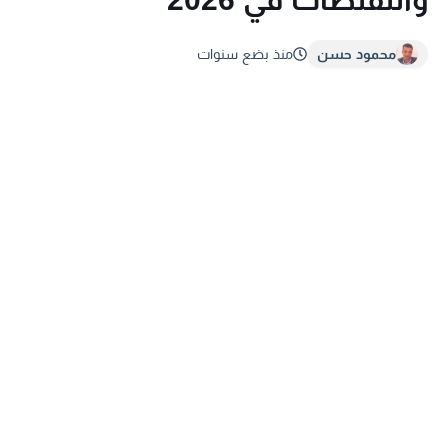
محمود حسن
منذ بضع سنوات