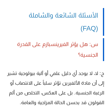
الأسئلة الشائعة والشاملة
(FAQ)
س: هل يؤثر الفيرينسبازم على القدرة
الجنسية؟
ج: لا، لا يوجد أي دليل علمي أو آلية بيولوجية تشير
إلى أن مادة الألفيرين تؤثر سلباً على الانتصاب أو
الرغبة الجنسية. بل على العكس، التخلص من ألم
القولون قد يحسن الحالة المزاجية والعامة.