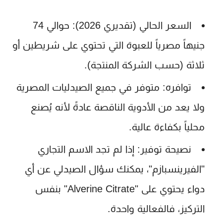
السعر الحالي (تقديري 2026):
حوالي 74
جنيهاً مصرياً للعبوة التي تحتوي على شريطين أو
ثلاثة (حسب الشركة المنتجة).
توافره:
متوفر في جميع الصيدليات المصرية
ولا يعد من الأدوية الناقصة عادةً لأنه يُصنع
محلياً بكفاءة عالية.
نصيحة توفير:
إذا لم تجد الاسم التجاري
"الفيرينسبازم"، يمكنك سؤال الصيدلي عن أي
دواء يحتوي على "Alverine Citrate" بنفس
التركيز، فالفعالية واحدة.