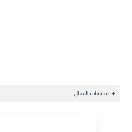
محتويات المقال