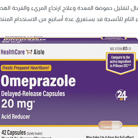
 التام للأنسجة قد يستغرق عدة أسابيع من الاستخدام المن