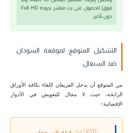
فوق) للحصول على بث مباشر بجودة Full HD
دون تأخير.
التشكيل المتوقع لموقعة السودان
ضد السنغال
من المتوقع أن يدخل الفريقان اللقاء بكافة الأوراق
الرابحة، حيث لا مجال للتعويض في الأدوار
الإقصائية:-
🇸🇩 تشكيلة السودان