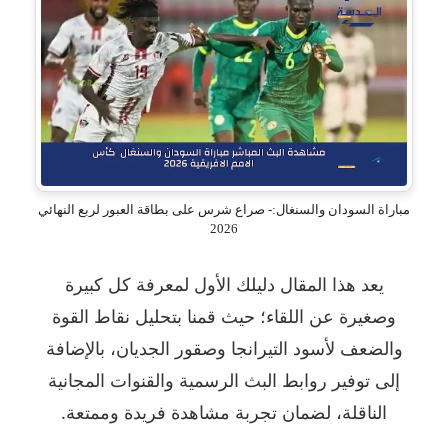
مباراة السودان والسنغال:- صراع شرس على بطاقة العبور لربع النهائي
2026
يعد هذا المقال دليلك الأول لمعرفة كل كبيرة
وصغيرة عن اللقاء؛ حيث قمنا بتحليل نقاط القوة
والضعف لأسود التيرانجا وصقور الجديان، بالإضافة
إلى توفير روابط البث الرسمية والقنوات المجانية
الناقلة، لضمان تجربة مشاهدة فريدة وممتعة.