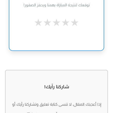
توقعك لنتيجة المباراة يهمنا ويحفز الصقور!
★
★
★
★
★
شاركنا رأيك!
إذا أعجبك المقال، لا تنسى كتابة تعليق وتشاركنا رأيك أو