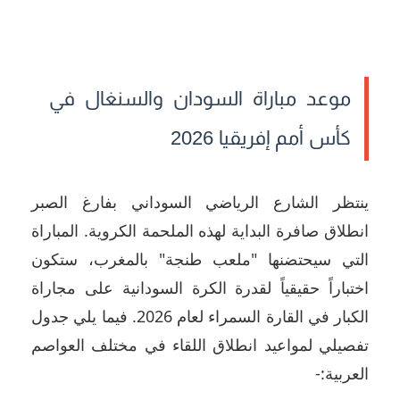
موعد مباراة السودان والسنغال في
كأس أمم إفريقيا 2026
ينتظر الشارع الرياضي السوداني بفارغ الصبر
انطلاق صافرة البداية لهذه الملحمة الكروية. المباراة
التي سيحتضنها "ملعب طنجة" بالمغرب، ستكون
اختباراً حقيقياً لقدرة الكرة السودانية على مجاراة
الكبار في القارة السمراء لعام 2026. فيما يلي جدول
تفصيلي لمواعيد انطلاق اللقاء في مختلف العواصم
العربية:-