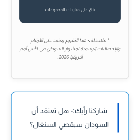
بناءً على مباريات المجموعات
* ملاحظة:- هذا التقييم يعتمد على الأرقام
والإحصائيات الرسمية لمشوار السودان في كأس أمم
أفريقيا 2026.
شاركنا رأيك:- هل تعتقد أن
السودان سيقصي السنغال؟