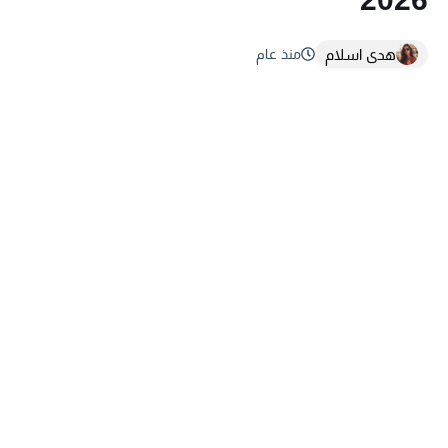
هدى اسلام
منذ عام