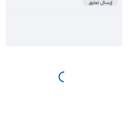
إرسال تعليق