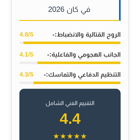
في كان 2026
الروح القتالية والانضباط:-
4.8/5
الجانب الهجومي والفاعلية:-
4.1/5
التنظيم الدفاعي والتماسك:-
4.3/5
التقييم الفني الشامل
4.4
★★★★★