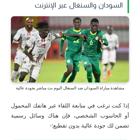
السودان والسنغال عبر الإنترنت
مشاهدة مباراة السودان ضد السنغال اليوم بث مباشر بجودة عالية
إذا كنت ترغب في متابعة اللقاء عبر هاتفك المحمول
أو الحاسوب الشخصي، فإن هناك وسائل رسمية
تضمن لك جودة عالية بدون تقطيع:-