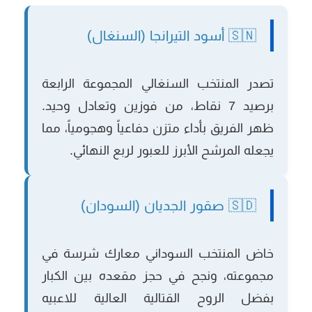
🇸🇳 أسود التيرانجا (السنغال)
تصدر المنتخب السنغالي المجموعة الرابعة
برصيد 7 نقاط، من فوزين وتعادل وحيد.
ظهر الفريق بأداء متزن دفاعياً وهجومياً، مما
يجعله المرشح الأبرز للعبور لربع النهائي.
🇸🇩 صقور الجديان (السودان)
خاض المنتخب السوداني معارك شرسة في
مجموعته، ونجح في حجز مقعده بين الكبار
بفضل الروح القتالية العالية للاعبيه