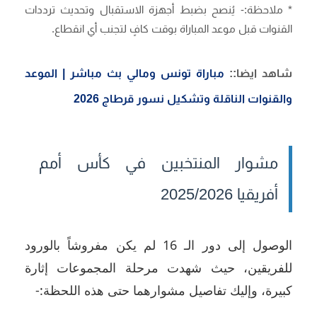
* ملاحظة:- يُنصح بضبط أجهزة الاستقبال وتحديث ترددات
القنوات قبل موعد المباراة بوقت كافٍ لتجنب أي انقطاع.
شاهد ايضا::
مباراة تونس ومالي بث مباشر | الموعد
والقنوات الناقلة وتشكيل نسور قرطاج 2026
مشوار المنتخبين في كأس أمم
أفريقيا 2025/2026
الوصول إلى دور الـ 16 لم يكن مفروشاً بالورود
للفريقين، حيث شهدت مرحلة المجموعات إثارة
كبيرة، وإليك تفاصيل مشوارهما حتى هذه اللحظة:-