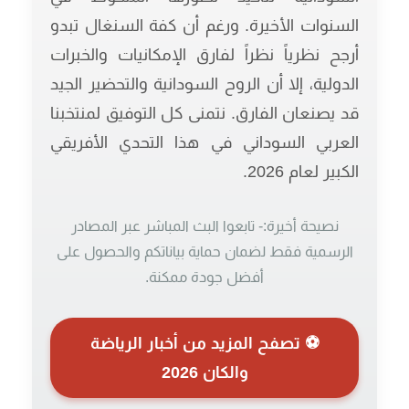
السنوات الأخيرة. ورغم أن كفة السنغال تبدو
أرجح نظرياً نظراً لفارق الإمكانيات والخبرات
الدولية، إلا أن الروح السودانية والتحضير الجيد
قد يصنعان الفارق. نتمنى كل التوفيق لمنتخبنا
العربي السوداني في هذا التحدي الأفريقي
الكبير لعام 2026.
نصيحة أخيرة:-
تابعوا البث المباشر عبر المصادر
الرسمية فقط لضمان حماية بياناتكم والحصول على
أفضل جودة ممكنة.
⚽ تصفح المزيد من أخبار الرياضة
والكان 2026