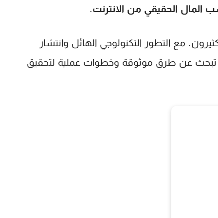
 المال الحقيقي من الانترنت
.
ثيرون. مع التطور التكنولوجي الهائل وانتشار
كنت تبحث عن طرق موثوقة وخطوات عملية لتحقيق