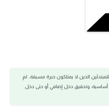
لمبتدئين
الذين لا يمتلكون خبرة مسبقة. لم
أساسية، وتحقيق دخل إضافي أو حتى دخل