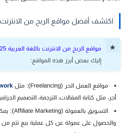
اكتشف أفضل مواقع الربح من الانترنت باللغة العرب
مواقع الربح من الانترنت باللغة العربية 2025
إليك بعض أبرز هذه المواقع:
مواقع العمل الحر (Freelancing):
مثل
work
أجر، مثل كتابة المقالات، الترجمة، التصميم الجرافيك
التسويق بالعمولة (Affiliate Marketing):
يمكن
والحصول على عمولة عن كل عملية بيع تتم من خل