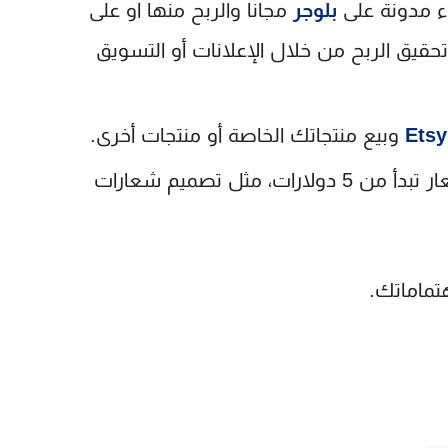
ء مدونة على
بلوجر
مجانا والربح منها او على
حقيق الربح من خلال الإعلانات أو التسويق
Etsy
وبيع منتجاتك الخاصة أو منتجات أخرى.
تتيح لك تقديم خدمات مصغرة بأسعار تبدأ من 5 دولارات، مثل تصميم شعارات
تماماتك.