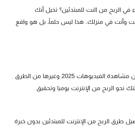
ء في
الربح من النت للمبتدئين
؟ تخيل أنك
ت وأنت في منزلك. هذا ليس حلماً، بل هو واقع
مشاهدة الفيديوهات 2025
وغيرها من الطرق
لتك نحو
الربح من الإنترنت يوميا
وتحقيق
اصيل
طرق الربح من الإنترنت للمبتدئين بدون خبرة