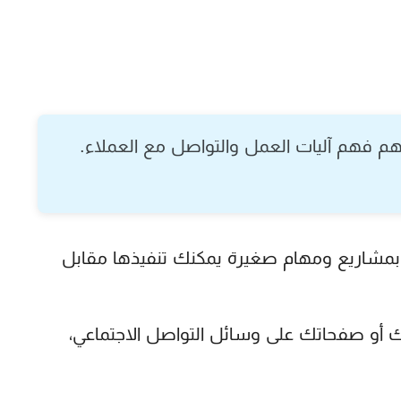
م فهم آليات العمل والتواصل مع العملاء.
بمشاريع ومهام صغيرة يمكنك تنفيذها مقابل
 أو صفحاتك على وسائل التواصل الاجتماعي،