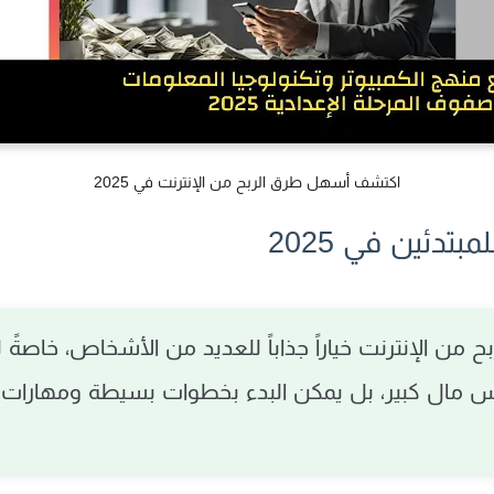
اكتشف أسهل طرق الربح من الإنترنت في 2025
تدئين في 2025
بح من الإنترنت
خياراً جذاباً للعديد من الأشخاص، خاصةً
ل
 مال كبير، بل يمكن البدء بخطوات بسيطة ومهارات 