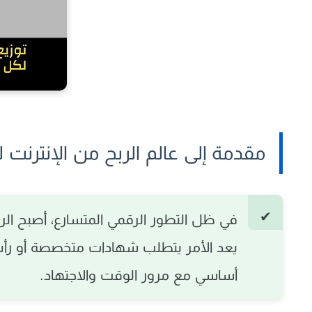
مقدمة إلى عالم الربح من الإنترنت للمب
في ظل التطور الرقمي المتسارع، أصبح
الر
يعد الأمر يتطلب شهادات متخصصة أو رأس
أساسي مع مرور الوقت والاجتهاد.