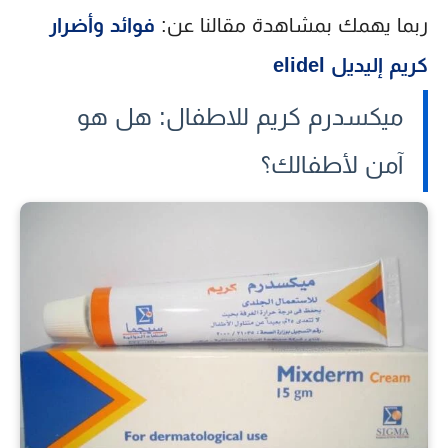
ربما يهمك بمشاهدة مقالنا عن:
فوائد وأضرار
كريم إليديل elidel
ميكسدرم كريم للاطفال: هل هو
آمن لأطفالك؟