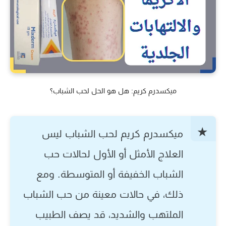
ميكسدرم كريم: هل هو الحل لحب الشباب؟
ميكسدرم كريم لحب الشباب
ليس
العلاج الأمثل أو الأول لحالات حب
الشباب الخفيفة أو المتوسطة. ومع
ذلك، في حالات معينة من حب الشباب
الملتهب والشديد، قد يصف الطبيب