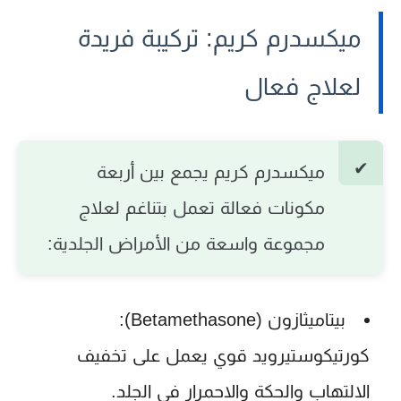
ميكسدرم كريم: تركيبة فريدة
لعلاج فعال
ميكسدرم كريم
يجمع بين أربعة
مكونات فعالة تعمل بتناغم لعلاج
مجموعة واسعة من الأمراض الجلدية:
بيتاميثازون (Betamethasone):
كورتيكوستيرويد قوي يعمل على تخفيف
الالتهاب والحكة والاحمرار في الجلد.