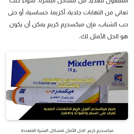
المفعول للعديد من مشاكل البشرة. سواء كنت
تعاني من التهابات جلدية، أكزيما، حساسية، أو حتى
حب الشباب، فإن
ميكسدرم كريم
يمكن أن يكون
هو الحل الأمثل لك.
ميكسدرم كريم: الحل الأمثل لمشاكل البشرة المتعددة