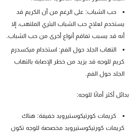
حب الشباب:
على الرغم من أن الكريم قد
يستخدم لعلاج حب الشباب البثري الملتهب، إلا
أنه قد يسبب تفاقم أنواع أخرى من حب الشباب.
التهاب الجلد حول الفم:
استخدام
ميكسدرم
كريم للوجه
قد يزيد من خطر الإصابة بالتهاب
الجلد حول الفم.
بدائل أكثر أمانًا للوجه:
كريمات كورتيكوستيرويد خفيفة:
هناك
كريمات كورتيكوستيرويد مخصصة للوجه تكون