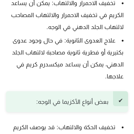
تخفيف الاحمرار والالتهاب:
يمكن أن يساعد
الكريم في تخفيف الاحمرار والالتهاب المصاحب
لالتهاب الجلد الدهني في الوجه.
علاج العدوى الثانوية:
في حال وجود عدوى
بكتيرية أو فطرية ثانوية مصاحبة لالتهاب الجلد
الدهني، يمكن أن يساعد
ميكسدرم كريم
في
علاجها.
بعض أنواع الأكزيما في الوجه:
تخفيف الحكة والالتهاب:
قد يوصف الكريم