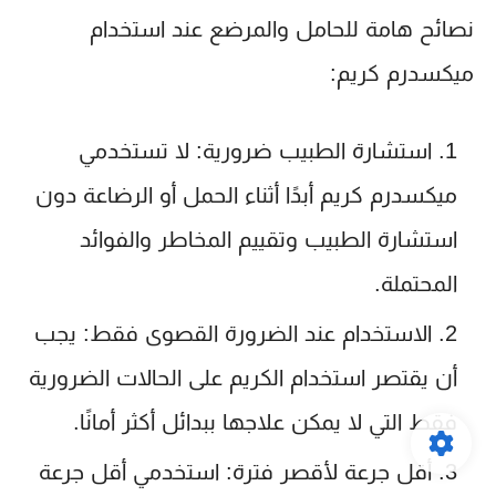
نصائح هامة للحامل والمرضع عند استخدام
ميكسدرم كريم:
استشارة الطبيب ضرورية:
لا تستخدمي
ميكسدرم كريم
أبدًا أثناء الحمل أو الرضاعة دون
استشارة الطبيب وتقييم المخاطر والفوائد
المحتملة.
الاستخدام عند الضرورة القصوى فقط:
يجب
أن يقتصر استخدام الكريم على الحالات الضرورية
فقط التي لا يمكن علاجها ببدائل أكثر أمانًا.
أقل جرعة لأقصر فترة:
استخدمي أقل جرعة