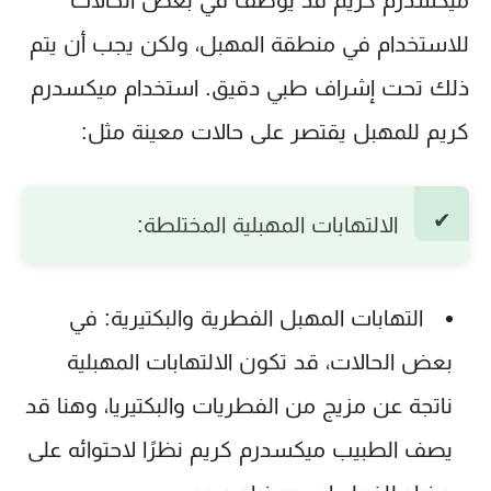
ميكسدرم كريم
قد يوصف في بعض الحالات
للاستخدام في منطقة المهبل، ولكن يجب أن يتم
ذلك تحت إشراف طبي دقيق. استخدام
ميكسدرم
كريم للمهبل
يقتصر على حالات معينة مثل:
الالتهابات المهبلية المختلطة:
التهابات المهبل الفطرية والبكتيرية:
في
بعض الحالات، قد تكون الالتهابات المهبلية
ناتجة عن مزيج من الفطريات والبكتيريا، وهنا قد
يصف الطبيب
ميكسدرم كريم
نظرًا لاحتوائه على