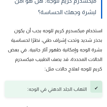
ميكسدرم كريم للوجه: هل هو آمن
لبشرة وجهك الحساسة؟
استخدام
ميكسدرم كريم للوجه
يجب أن يكون
بحذر شديد وتحت إشراف طبي، نظرًا لحساسية
بشرة الوجه وإمكانية ظهور آثار جانبية. في بعض
الحالات المحددة، قد يصف الطبيب
ميكسدرم
كريم للوجه
لعلاج حالات مثل:
التهاب الجلد الدهني في الوجه: