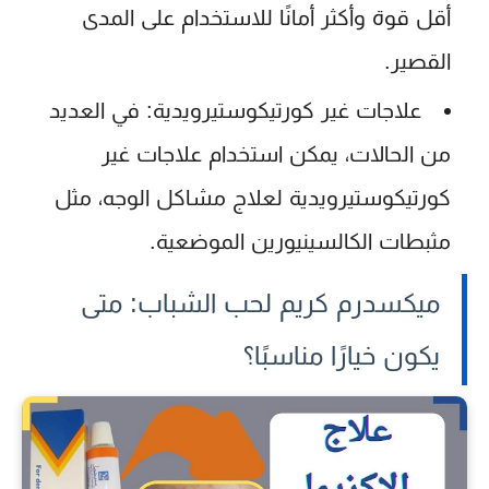
أقل قوة وأكثر أمانًا للاستخدام على المدى
القصير.
علاجات غير كورتيكوستيرويدية:
في العديد
من الحالات، يمكن استخدام علاجات غير
كورتيكوستيرويدية لعلاج مشاكل الوجه، مثل
مثبطات الكالسينيورين الموضعية.
ميكسدرم كريم لحب الشباب: متى
يكون خيارًا مناسبًا؟