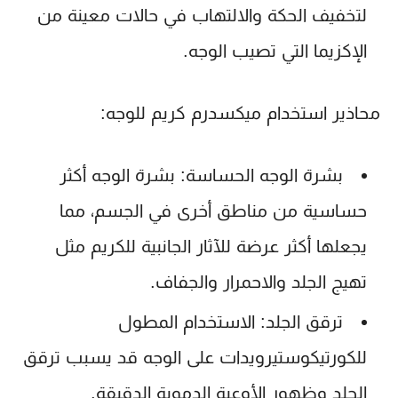
لتخفيف الحكة والالتهاب في حالات معينة من
الإكزيما التي تصيب الوجه.
محاذير استخدام ميكسدرم كريم للوجه:
بشرة الوجه الحساسة:
بشرة الوجه أكثر
حساسية من مناطق أخرى في الجسم، مما
يجعلها أكثر عرضة للآثار الجانبية للكريم مثل
تهيج الجلد والاحمرار والجفاف.
ترقق الجلد:
الاستخدام المطول
للكورتيكوستيرويدات على الوجه قد يسبب ترقق
الجلد وظهور الأوعية الدموية الدقيقة.