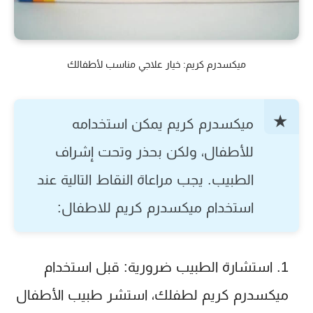
ميكسدرم كريم: خيار علاجي مناسب لأطفالك
ميكسدرم كريم
يمكن استخدامه
للأطفال، ولكن بحذر وتحت إشراف
الطبيب. يجب مراعاة النقاط التالية عند
استخدام
ميكسدرم كريم للاطفال
:
استشارة الطبيب ضرورية:
قبل استخدام
ميكسدرم كريم
لطفلك، استشر طبيب الأطفال