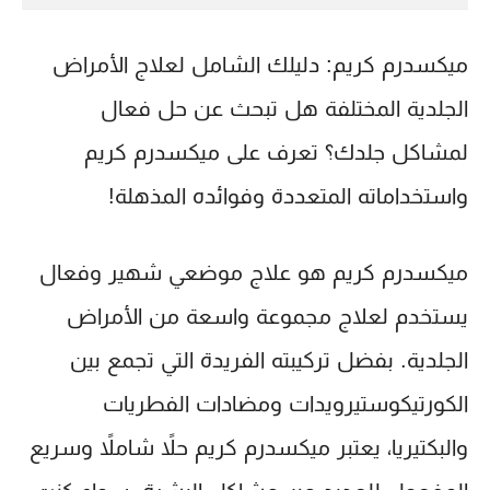
ميكسدرم كريم: دليلك الشامل لعلاج الأمراض
الجلدية المختلفة هل تبحث عن حل فعال
لمشاكل جلدك؟ تعرف على ميكسدرم كريم
واستخداماته المتعددة وفوائده المذهلة!
ميكسدرم كريم
هو علاج موضعي شهير وفعال
يستخدم لعلاج مجموعة واسعة من الأمراض
الجلدية. بفضل تركيبته الفريدة التي تجمع بين
الكورتيكوستيرويدات ومضادات الفطريات
والبكتيريا، يعتبر
ميكسدرم كريم
حلاً شاملاً وسريع