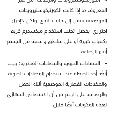
المعروف ما إذا كانت الكورتيكوستيرويدات
الموضعية تنتقل إلى حليب الثدي، ولكن كإجراء
احترازي، يفضل تجنب استخدام
ميكسدرم كريم
بكميات كبيرة أو على مناطق واسعة من الجسم
أثناء الرضاعة.
المضادات الحيوية والمضادات الفطرية:
يجب
أيضًا أخذ الحيطة عند استخدام المضادات الحيوية
والمضادات الفطرية الموضعية أثناء الحمل
والرضاعة، على الرغم من أن الامتصاص الجهازي
لهذه المكونات أيضًا قليل.