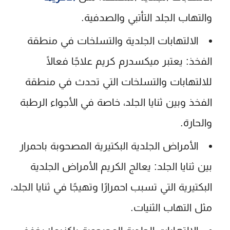
والتهاب الجلد التأتبي والصدفية.
الالتهابات الجلدية والتسلخات في منطقة
الفخذ:
يعتبر
ميكسدرم كريم
علاجًا فعالًا
للالتهابات والتسلخات التي تحدث في منطقة
الفخذ وبين ثنايا الجلد، خاصة في الأجواء الرطبة
والحارة.
الأمراض الجلدية البكتيرية المصحوبة باحمرار
بين ثنايا الجلد:
يعالج الكريم الأمراض الجلدية
البكتيرية التي تسبب احمرارًا وتهيجًا في ثنايا الجلد،
مثل التهاب الثنيات.