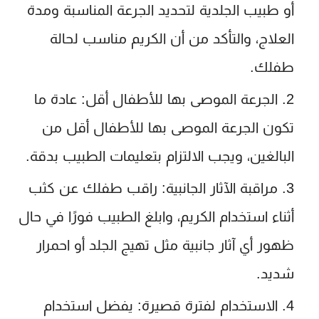
أو طبيب الجلدية لتحديد الجرعة المناسبة ومدة
العلاج، والتأكد من أن الكريم مناسب لحالة
طفلك.
الجرعة الموصى بها للأطفال أقل:
عادة ما
تكون الجرعة الموصى بها للأطفال أقل من
البالغين، ويجب الالتزام بتعليمات الطبيب بدقة.
مراقبة الآثار الجانبية:
راقب طفلك عن كثب
أثناء استخدام الكريم، وابلغ الطبيب فورًا في حال
ظهور أي آثار جانبية مثل تهيج الجلد أو احمرار
شديد.
الاستخدام لفترة قصيرة:
يفضل استخدام