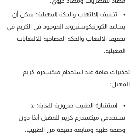
مضاد للفطريات ومضاد حيوي.
تخفيف الالتهاب والحكة المهبلية:
يمكن أن
يساعد الكورتيكوستيرويد الموجود في الكريم في
تخفيف الالتهاب والحكة المصاحبة للالتهابات
المهبلية.
تحذيرات هامة عند استخدام ميكسدرم كريم
للمهبل:
استشارة الطبيب ضرورية للغاية:
لا
تستخدمي
ميكسدرم كريم للمهبل
أبدًا دون
وصفة طبية ومتابعة دقيقة من الطبيب.