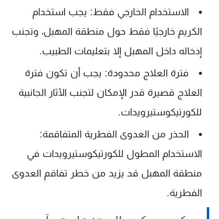
الاستخدام الخارجي فقط:
يجب استخدام
الكريم خارجيًا فقط حول منطقة المهبل، وتجنب
إدخاله داخل المهبل إلا بتعليمات الطبيب.
فترة العلاج محدودة:
يجب أن تكون فترة
العلاج قصيرة قدر الإمكان لتجنب الآثار الجانبية
للكورتيكوستيرويدات.
الحذر من العدوى الفطرية المتفاقمة:
الاستخدام المطول للكورتيكوستيرويدات في
منطقة المهبل قد يزيد من خطر تفاقم العدوى
الفطرية.