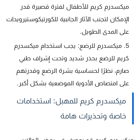
ميكسدرم كريم
للأطفال لفترة قصيرة قدر
الإمكان لتجنب الآثار الجانبية للكورتيكوستيرويدات
على المدى الطويل.
ميكسدرم للرضع:
يجب استخدام
ميكسدرم
كريم للرضع
بحذر شديد وتحت إشراف طبي
صارم، نظرًا لحساسية بشرة الرضع وقدرتهم
على امتصاص الأدوية الموضعية بشكل أكبر.
ميكسدرم كريم للمهبل: استخدامات
خاصة وتحذيرات هامة