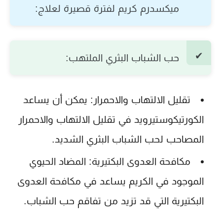
ميكسدرم كريم
لفترة قصيرة لعلاج:
حب الشباب البثري الملتهب:
تقليل الالتهاب والاحمرار:
يمكن أن يساعد
الكورتيكوستيرويد في تقليل الالتهاب والاحمرار
المصاحب لحب الشباب البثري الشديد.
مكافحة العدوى البكتيرية:
المضاد الحيوي
الموجود في الكريم يساعد في مكافحة العدوى
البكتيرية التي قد تزيد من تفاقم حب الشباب.