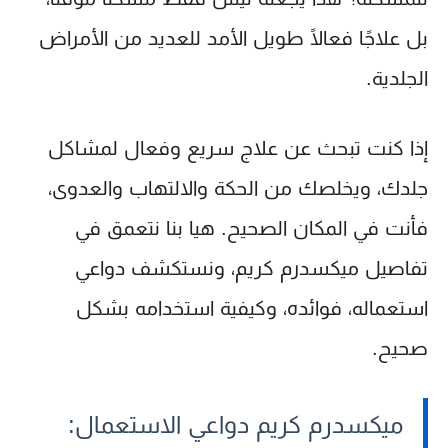
بل علاجًا فعالًا طويل الأمد للعديد من الأمراض
الجلدية.
إذا كنت تبحث عن علاج سريع وفعال لمشاكل
جلدك، ويخلصك من الحكة والالتهاب والعدوى،
فأنت في المكان الصحيح. هيا بنا نتعمق في
تفاصيل
ميكسدرم كريم
، ونستكشف دواعي
استعماله، فوائده، وكيفية استخدامه بشكل
صحيح.
ميكسدرم كريم دواعي الاستعمال: