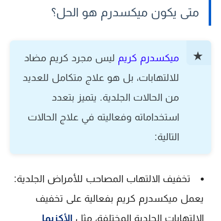
متى يكون ميكسدرم هو الحل؟
ميكسدرم كريم
ليس مجرد كريم مضاد
للالتهابات، بل هو علاج متكامل للعديد
من الحالات الجلدية. يتميز بتعدد
استخداماته وفعاليته في علاج الحالات
التالية:
تخفيف الالتهاب المصاحب للأمراض الجلدية:
يعمل
ميكسدرم كريم
بفعالية على تخفيف
الالتهابات الجلدية المختلفة، مثل
الأكزيما