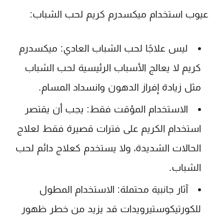
عيوب استخدام ميكسدرم كريم لحب الشباب:
ليس علاجًا لحب الشباب العادي:
ميكسدرم
كريم
لا يعالج الأسباب الرئيسية لحب الشباب
مثل زيادة إفراز الدهون وانسداد المسام.
الاستخدام المؤقت فقط:
يجب أن يقتصر
استخدام الكريم على فترات قصيرة فقط لعلاج
الحالات الشديدة، ولا يستخدم كعلاج دائم لحب
الشباب.
آثار جانبية محتملة:
الاستخدام المطول
للكورتيكوستيرويدات قد يزيد من خطر ظهور