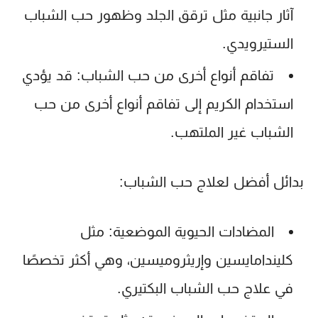
آثار جانبية مثل ترقق الجلد وظهور حب الشباب
الستيرويدي.
تفاقم أنواع أخرى من حب الشباب:
قد يؤدي
استخدام الكريم إلى تفاقم أنواع أخرى من حب
الشباب غير الملتهب.
بدائل أفضل لعلاج حب الشباب:
المضادات الحيوية الموضعية:
مثل
كليندامايسين وإريثروميسين، وهي أكثر تخصصًا
في علاج حب الشباب البكتيري.