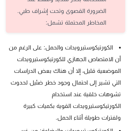
الضرورة القصوى وتحت إشراف طبي.
المخاطر المحتملة تشمل:
الكورتيكوستيرويدات والحمل:
على الرغم من
أن الامتصاص الجهازي للكورتيكوستيرويدات
الموضعية قليل، إلا أن هناك بعض الدراسات
التي تشير إلى احتمال وجود خطر ضئيل لحدوث
تشوهات خلقية عند استخدام
الكورتيكوستيرويدات القوية بكميات كبيرة
ولفترات طويلة أثناء الحمل.
الكورتيكوستيرويدات والرضاعة:
من غير