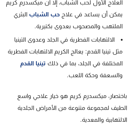
العلاج الأول لحب الشباب، إلا أن
ميكسدرم كريم
يمكن أن يساعد في علاج
حب الشباب
البثري
الملتهب والمصحوب بعدوى بكتيرية.
الالتهابات الفطرية في الجلد وعدوى التينيا
مثل تينيا القدم:
يعالج الكريم الالتهابات الفطرية
المختلفة في الجلد، بما في ذلك
تينيا القدم
والسعفة وحكة اللعب.
باختصار،
ميكسدرم كريم
هو خيار علاجي واسع
الطيف لمجموعة متنوعة من الأمراض الجلدية
الالتهابية والمعدية.