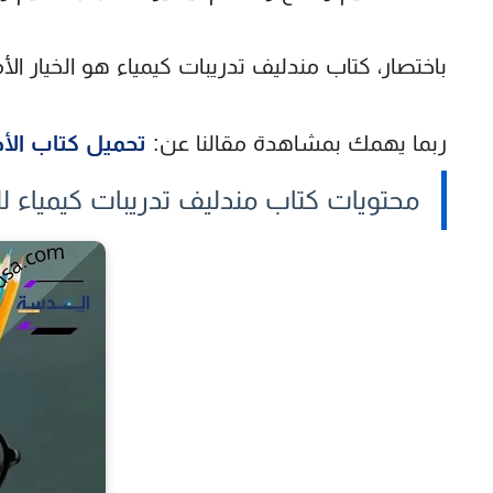
باختصار،
كتاب مندليف تدريبات كيمياء
هو الخيار ال
ربما يهمك بمشاهدة مقالنا عن:
تحميل كتاب الأض
محتويات كتاب مندليف تدريبات كيمياء للصف 