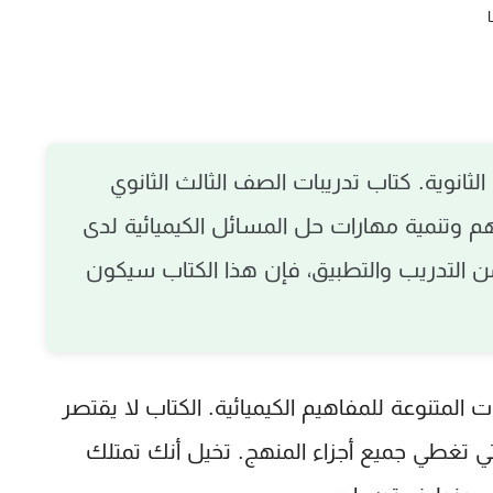
لثانوية. كتاب تدريبات الصف الثالث الثانوي
فهم وتنمية مهارات حل المسائل الكيميائية لدى
 من التدريب والتطبيق، فإن هذا الكتاب سيكون
 المتنوعة للمفاهيم الكيميائية. الكتاب لا يقتصر
 تغطي جميع أجزاء المنهج. تخيل أنك تمتلك