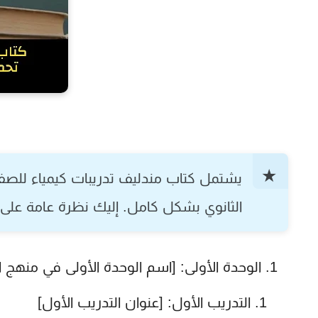
يشتمل
كتاب مندليف تدريبات كيمياء للصف الث
الثانوي بشكل كامل. إليك نظرة عامة على 
الوحدة الأولى:
[اسم الوحدة الأولى في منهج ال
التدريب الأول: [عنوان التدريب الأول]