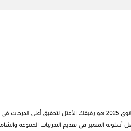
 2025
هو رفيقك الأمثل لتحقيق أعلى الدرجات في مادة
سلوبه المتميز في تقديم التدريبات المتنوعة والشاملة ل