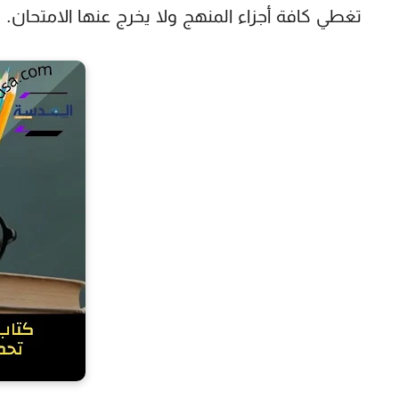
تغطي كافة أجزاء المنهج ولا يخرج عنها الامتحان.