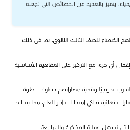
ياء. يتميز بالعديد من الخصائص التي تجعله
ج الكيمياء للصف الثالث الثانوي، بما في ذلك
ال أي جزء، مع التركيز على المفاهيم الأساسية
درب تدريجيًا وتنمية مهاراتهم خطوة بخطوة.
رات نهائية تحاكي امتحانات آخر العام، مما يساعد
لتي تسهل عملية المذاكرة والمراجعة.