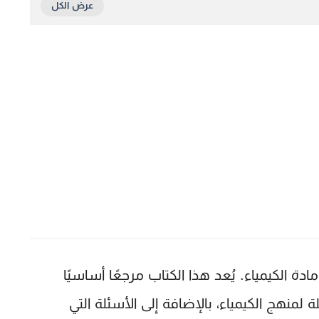
 الكيمياء. يُعد هذا الكتاب مرجعًا أساسيًا
منهج الكيمياء، بالإضافة إلى الأسئلة التي