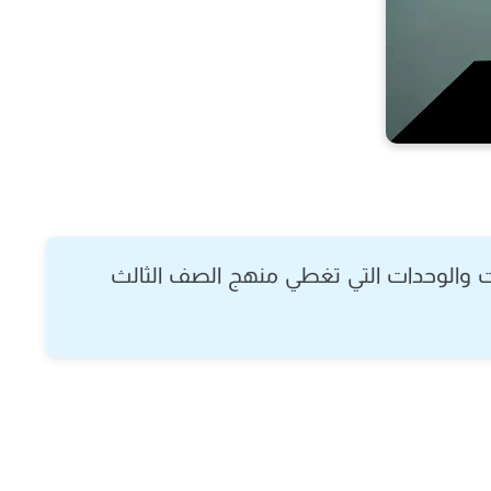
 والوحدات التي تغطي منهج الصف الثالث