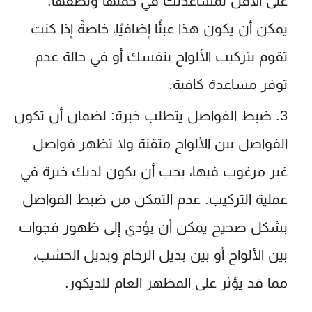
على الأقل لمساعدتك في حملها ولصقها.
يمكن أن يكون هذا عبئًا إضافيًا، خاصةً إذا كنت
تقوم بتركيب الألواح بنفسك أو في حالة عدم
توفر مساعدة كافية.
ضبط الفواصل يتطلب خبرة
: لضمان أن تكون
الفواصل بين الألواح متقنة ولا تظهر فواصل
غير مرغوب فيها، يجب أن يكون لديك خبرة في
عملية التركيب. عدم التمكن من ضبط الفواصل
بشكل صحيح يمكن أن يؤدي إلى ظهور فجوات
بين الألواح أو بين بديل الرخام وبديل الخشب،
مما قد يؤثر على المظهر العام للديكور.