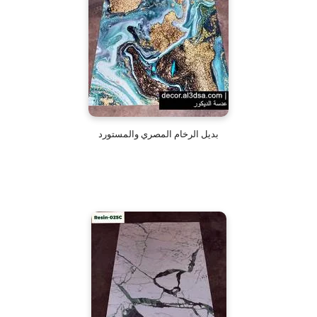
بديل الرخام المصري والمستورد