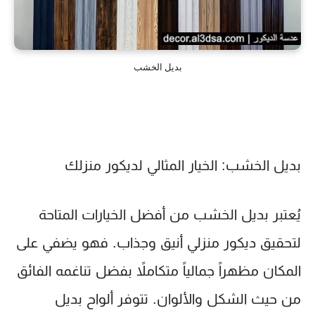
بديل الخشب
بديل الخشب: الخيار المثالي لديكور منزلك
يُعتبر بديل الخشب من أفضل الخيارات المتاحة
لتحقيق ديكور منزلي أنيق وجذاب. فهو يضفي على
المكان مظهراً جمالياً متكاملاً بفضل تناغمه الفائق
من حيث الشكل والألوان. تتوفر ألواح بديل