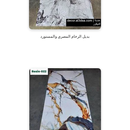
بديل الرخام المصري والمستورد