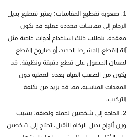
صعوبة تقطيع المقاسات
: يعتبر تقطيع بديل
الرخام إلى مقاسات محددة عملية قد تكون
معقدة. يتطلب ذلك استخدام أدوات خاصة مثل
آلة القطع، المشرط الجديد، أو صاروخ القطع
لضمان الحصول على قطع دقيقة ونظيفة. قد
يكون من الصعب القيام بهذه العملية دون
المعدات المناسبة، مما قد يزيد من تكلفة
التركيب.
الحاجة إلى شخصين لحمله ولصقه
: بسبب
وزن ألواح بديل الرخام الثقيل، تحتاج إلى شخصين