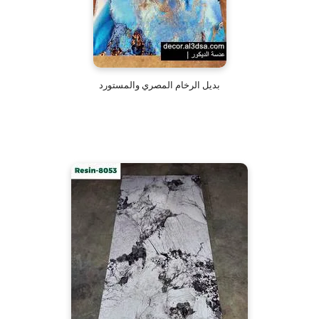
بديل الرخام المصري والمستورد