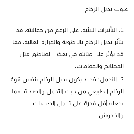
عيوب بديل الرخام
التأثيرات البيئية
: على الرغم من جماليته، قد
يتأثر بديل الرخام بالرطوبة والحرارة العالية، مما
قد يؤثر على متانته في بعض المناطق مثل
المطابخ والحمامات.
التحمل
: قد لا يكون بديل الرخام بنفس قوة
الرخام الطبيعي من حيث التحمل والصلابة، مما
يجعله أقل قدرة على تحمل الصدمات
والخدوش.