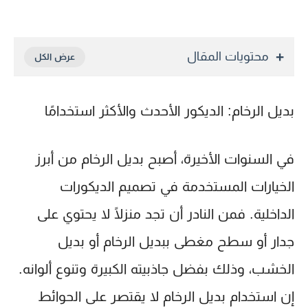
محتويات المقال
بديل الرخام: الديكور الأحدث والأكثر استخدامًا
في السنوات الأخيرة، أصبح بديل الرخام من أبرز
الخيارات المستخدمة في تصميم الديكورات
الداخلية. فمن النادر أن تجد منزلًا لا يحتوي على
جدار أو سطح مغطى ببديل الرخام أو بديل
الخشب، وذلك بفضل جاذبيته الكبيرة وتنوع ألوانه.
إن استخدام بديل الرخام لا يقتصر على الحوائط