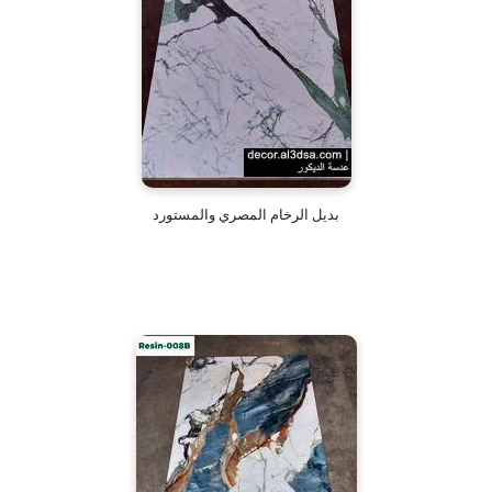
بديل الرخام المصري والمستورد