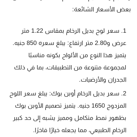
بعض الأسعار الشائعة:
سعر لوح بديل الرخام بمقاس 1.22 متر
عرض و2.80 متر ارتفاع
: يبلغ سعره 850 جنيه.
يتميز هذا النوع من الألواح بكونه مناسبًا
لمجموعة متنوعة من التطبيقات، بما في ذلك
الجدران والأرضيات.
سعر بديل الرخام أوبن بوك
: يبلغ سعر اللوح
المزدوج 1650 جنيه. يتميز تصميم الأوبن بوك
بظهور نمط متكامل ومميز يشبه إلى حد كبير
الرخام الطبيعي، مما يجعله خيارًا فاخرًا.