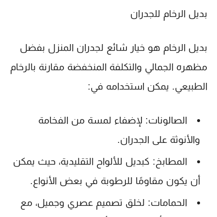
بديل الرخام للجدران
بديل الرخام هو خيار شائع لجدران المنزل بفضل
مظهره الجمالي والتكلفة المنخفضة مقارنة بالرخام
الطبيعي. يمكن استخدامه في:
الصالونات
: لإضفاء لمسة من الفخامة
والأنوثة على الجدران.
المطابخ
: كبديل للألواح التقليدية، حيث يمكن
أن يكون مقاومًا للرطوبة في بعض الأنواع.
الحمامات
: لخلق تصميم عصري وجميل، مع