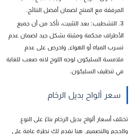
المرفقة مع المنتج لضمان أفضل النتائج.
التشطيب
: بعد التثبيت، تأكد من أن جميع
الأطراف محكمة ومثبتة بشكل جيد لضمان عدم
تسرب المياه أو الهواء, واحرص على عدم
ملامسة السليكون لوجه اللوح لانه صعب للغاية
في تنظيف السليكون.
سعر ألواح بديل الرخام
تختلف أسعار ألواح بديل الرخام بناءً على النوع
والحجم والتصميم. هنا نقدم لك نظرة عامة على