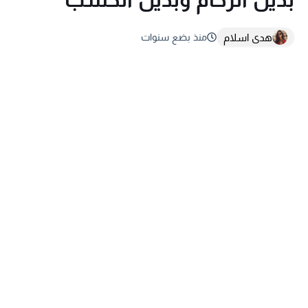
هدى اسلام
منذ بضع سنوات