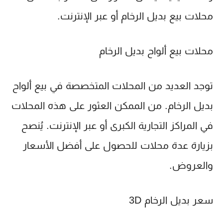
محلات بيع بديل الرخام أو عبر الإنترنت.
محلات بيع ألواح بديل الرخام
توجد العديد من المحلات المتخصصة في بيع ألواح
بديل الرخام. من الممكن العثور على هذه المحلات
في المراكز التجارية الكبرى أو عبر الإنترنت. يُنصح
بزيارة عدة محلات للحصول على أفضل الأسعار
والعروض.
سعر بديل الرخام 3D