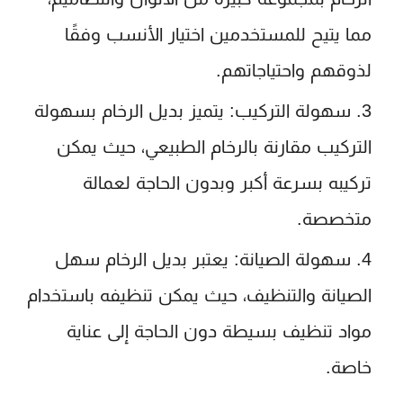
مما يتيح للمستخدمين اختيار الأنسب وفقًا
لذوقهم واحتياجاتهم.
سهولة التركيب
: يتميز بديل الرخام بسهولة
التركيب مقارنة بالرخام الطبيعي، حيث يمكن
تركيبه بسرعة أكبر وبدون الحاجة لعمالة
متخصصة.
سهولة الصيانة
: يعتبر بديل الرخام سهل
الصيانة والتنظيف، حيث يمكن تنظيفه باستخدام
مواد تنظيف بسيطة دون الحاجة إلى عناية
خاصة.