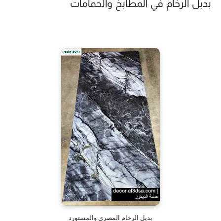
بديل الرخام في المطابخ والحمامات
بديل الرخام المصري والمستورد