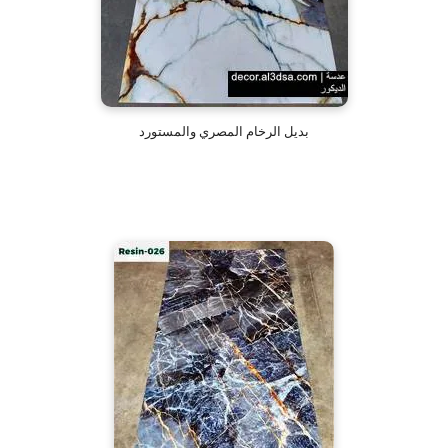
بديل الرخام المصري والمستورد