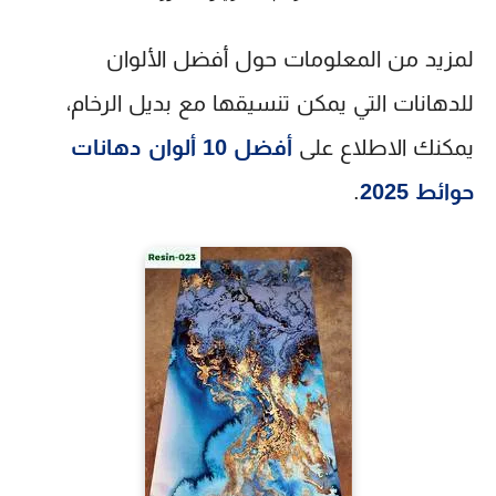
لمزيد من المعلومات حول أفضل الألوان
للدهانات التي يمكن تنسيقها مع بديل الرخام،
يمكنك الاطلاع على
أفضل 10 ألوان دهانات
حوائط 2025
.