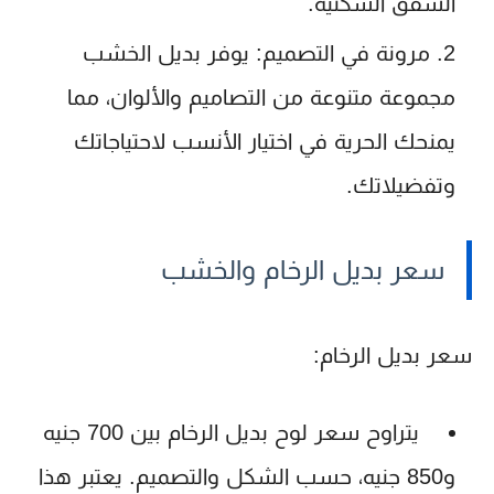
الشقق السكنية.
مرونة في التصميم
: يوفر بديل الخشب
مجموعة متنوعة من التصاميم والألوان، مما
يمنحك الحرية في اختيار الأنسب لاحتياجاتك
وتفضيلاتك.
سعر بديل الرخام والخشب
سعر بديل الرخام
:
يتراوح سعر لوح بديل الرخام بين 700 جنيه
و850 جنيه، حسب الشكل والتصميم. يعتبر هذا