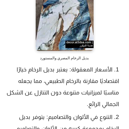
بديل الرخام المصري والمستورد
الأسعار المعقولة
: يعتبر بديل الرخام خيارًا
اقتصاديًا مقارنة بالرخام الطبيعي، مما يجعله
مناسبًا لميزانيات متنوعة دون التنازل عن الشكل
الجمالي الرائع.
التنوع في الألوان والتصاميم
: يتوفر بديل
الرخام بمجموعة كبيره من الألوان والتصاميم،