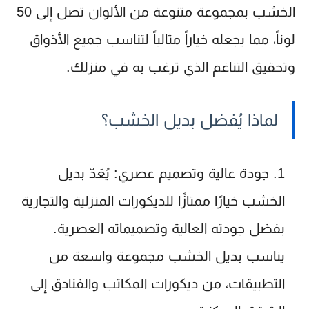
الخشب بمجموعة متنوعة من الألوان تصل إلى 50
لوناً، مما يجعله خياراً مثالياً لتناسب جميع الأذواق
وتحقيق التناغم الذي ترغب به في منزلك.
لماذا يُفضل بديل الخشب؟
جودة عالية وتصميم عصري
: يُعَدّ بديل
الخشب خيارًا ممتازًا للديكورات المنزلية والتجارية
بفضل جودته العالية وتصميماته العصرية.
يناسب بديل الخشب مجموعة واسعة من
التطبيقات، من ديكورات المكاتب والفنادق إلى