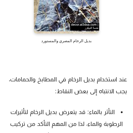
بديل الرخام المصري والمستورد
عند استخدام بديل الرخام في المطابخ والحمامات،
يجب الانتباه إلى بعض النقاط:
التأثر بالماء
: قد يتعرض بديل الرخام لتأثيرات
الرطوبة والماء، لذا من المهم التأكد من تركيب