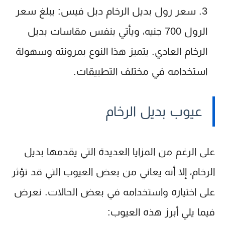
سعر رول بديل الرخام دبل فيس
: يبلغ سعر
الرول 700 جنيه، ويأتي بنفس مقاسات بديل
الرخام العادي. يتميز هذا النوع بمرونته وسهولة
استخدامه في مختلف التطبيقات.
عيوب بديل الرخام
على الرغم من المزايا العديدة التي يقدمها بديل
الرخام، إلا أنه يعاني من بعض العيوب التي قد تؤثر
على اختياره واستخدامه في بعض الحالات. نعرض
فيما يلي أبرز هذه العيوب: