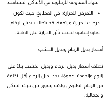
المواد المقاومة للرطوبة في الأماكن الحساسة.
التعرض للحرارة
: في المطابخ، حيث تكون
درجات الحرارة مرتفعة، قد يتطلب بديل الرخام
عناية إضافية لتجنب تأثير الحرارة على المادة.
أسعار بديل الرخام وبديل الخشب
تختلف أسعار بديل الرخام وبديل الخشب بناءً على
النوع والجودة. عمومًا، يعد بديل الرخام أقل تكلفة
من الرخام الطبيعي ولكنه يتفوق من حيث الشكل
والجمالية.