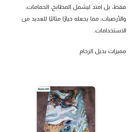
فقط، بل امتد ليشمل المطابخ، الحمامات،
والأرضيات، مما يجعله خيارًا مثاليًا للعديد من
الاستخدامات.
مميزات بديل الرخام