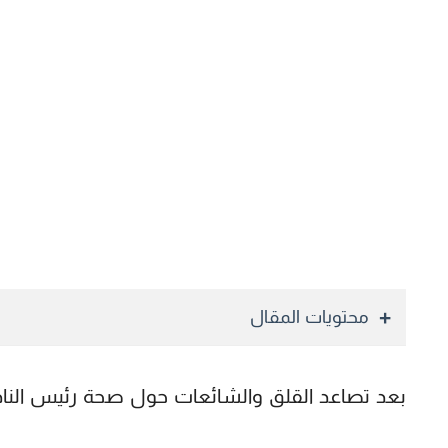
محتويات المقال
بعد تصاعد القلق والشائعات حول صحة رئيس النادي 