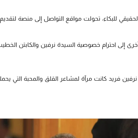
يقي للبكاء، تحولت مواقع التواصل إلى منصة لتقديم ر
خرى إلى احترام خصوصية السيدة نرفين والكابتن الخ
ين فريد كانت مرآة لمشاعر القلق والمحبة التي يحملها 