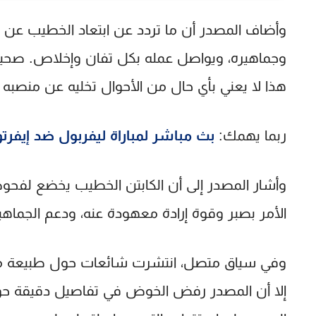
وأضاف المصدر أن ما تردد عن ابتعاد الخطيب عن رئا
وجماهيره، ويواصل عمله بكل تفان وإخلاص. صحيح 
هذا لا يعني بأي حال من الأحوال تخليه عن منصبه
ربما يهمك:
بث مباشر لمباراة ليفربول ضد إيفرت
وأشار المصدر إلى أن الكابتن الخطيب يخضع لفحو
الأمر بصبر وقوة إرادة معهودة عنه، ودعم الجماهي
وفي سياق متصل، انتشرت شائعات حول طبيعة مر
إلا أن المصدر رفض الخوض في تفاصيل دقيقة حول 