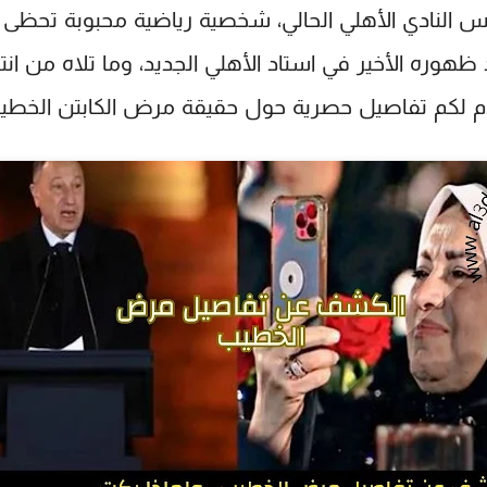
 النادي الأهلي الحالي، شخصية رياضية محبوبة تحظى باح
وره الأخير في استاد الأهلي الجديد، وما تلاه من ان
دم لكم تفاصيل حصرية حول حقيقة مرض الكابتن الخطيب