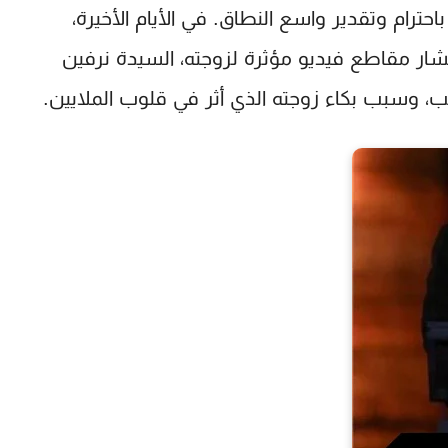
ترام وتقدير واسع النطاق. في الأيام الأخيرة،
تشار مقاطع فيديو مؤثرة لزوجته، السيدة
نرفين
، وسبب بكاء زوجته الذي أثر في قلوب الملايين.