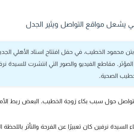
ي يشعل مواقع التواصل ويثير الجدل
ابتن محمود الخطيب، في حفل افتتاح استاد الأهلي الجديد،
المؤثر. مقاطع الفيديو والصور التي انتشرت للسيدة 
لخطيب الصحية.
تواصل حول سبب بكاء زوجة الخطيب. البعض ربط الأمر
السيدة نرفين كان تعبيرًا عن الفرحة والتأثر باللحظة التار