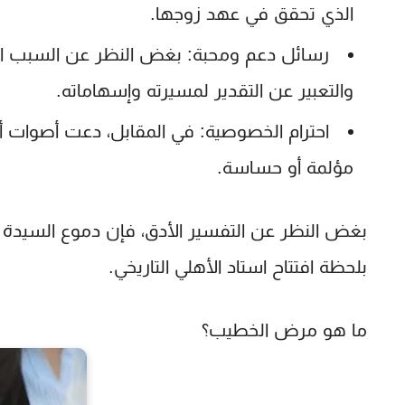
الذي تحقق في عهد زوجها.
رسائل دعم ومحبة:
بغض النظر عن السبب الحق
والتعبير عن التقدير لمسيرته وإسهاماته.
احترام الخصوصية:
في المقابل، دعت أصوات أ
مؤلمة أو حساسة.
بغض النظر عن التفسير الأدق، فإن دموع السيدة نرف
بلحظة افتتاح استاد الأهلي التاريخي.
ما هو مرض الخطيب؟