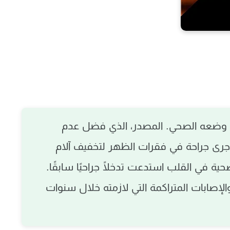
وضعه الصحي. المصدر، الذي فضل عدم
أجرى
جراحة في فقرات الظهر لتخفيف آلام
 في القلب استدعت تدخلًا جراحيًا سابقًا
.
صابات المتراكمة التي لازمته خلال سنوات