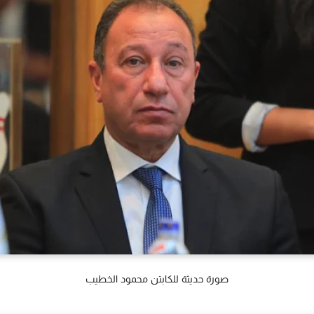
صورة حديثة للكابتن محمود الخطيب