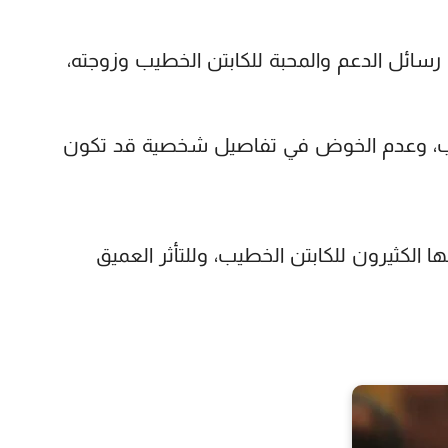
سائل الدعم والمحبة للكابتن الخطيب وزوجته،
طيب، وعدم الخوض في تفاصيل شخصية قد تكون
الكثيرون للكابتن الخطيب، وللتأثر العميق