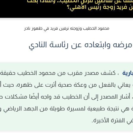
محمود الخطيب وزوجته نرفين فريد في ظهور نادر
رضه وابتعاده عن رئاسة النادي
ارية
، كشف مصدر مقرب من
محمود الخطيب
حقيقة 
ب يعاني بالفعل من وعكة صحية أثرت على ظهره، حيث 
، أشار المصدر إلى أن الخطيب قد واجه أيضًا
مشكلات صحية
ي نتيجة طبيعية لمسيرة طويلة من الجهد الرياضي والإ
 الفترة الأخيرة.