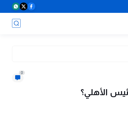
0
ئيس الأهلي؟