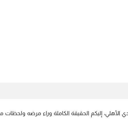
الأهلي، إليكم الحقيقة الكاملة وراء مرضه ولحظات مؤ