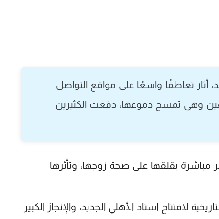
 أثار تعاطفًا واسعًا على مواقع التواصل
نرفين وهي تمسح دموعها، دفعت الكثيرين
 مباشرة بقلقها على صحة زوجها، وتأثرها
يخية لافتتاح استاد الأهلي الجديد، والإنجاز الكبير