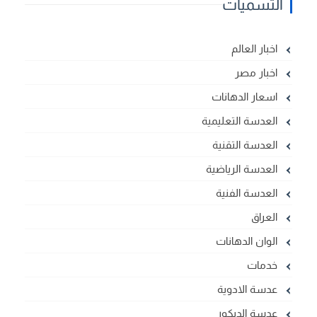
التسميات
اخبار العالم
اخبار مصر
اسعار الدهانات
العدسة التعليمية
العدسة التقنية
العدسة الرياضية
العدسة الفنية
العراق
الوان الدهانات
خدمات
عدسة الادوية
عدسة الديكور