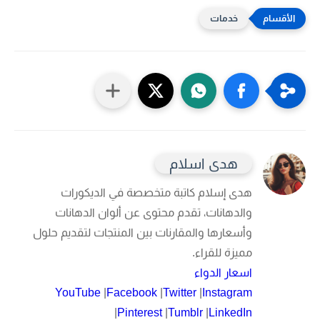
خدمات
هدى اسلام
هدى إسلام
كاتبة متخصصة في الديكورات
والدهانات، تقدم محتوى عن ألوان الدهانات
وأسعارها والمقارنات بين المنتجات لتقديم حلول
مميزة للقراء.
اسعار الدواء
YouTube
|
Facebook
|
Twitter
|
Instagram
|
Pinterest
|
Tumblr
|
LinkedIn