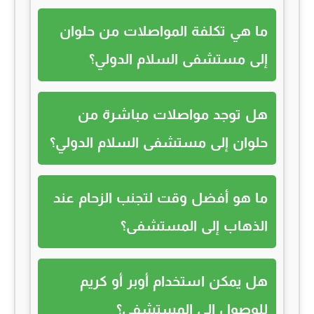
ما هي تكلفة المواصلات من حلوان
إلى مستشفى السلام الدولي؟
هل توجد مواصلات مباشرة من
حلوان إلى مستشفى السلام الدولي؟
ما هو أفضل وقت لتجنب الزحام عند
الذهاب إلى المستشفى؟
هل يمكن استخدام أوبر أو كريم
للوصول إلى المستشفى؟