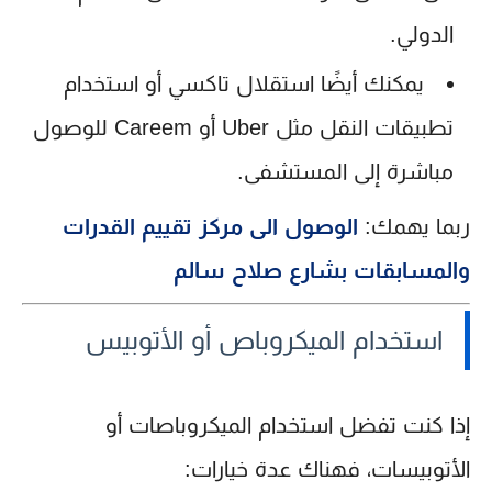
الدولي
.
يمكنك أيضًا استقلال
تاكسي
أو استخدام
تطبيقات النقل مثل Uber أو Careem للوصول
مباشرة إلى المستشفى.
ربما يهمك:
الوصول الى مركز تقييم القدرات
والمسابقات بشارع صلاح سالم
استخدام الميكروباص أو الأتوبيس
إذا كنت تفضل استخدام الميكروباصات أو
الأتوبيسات، فهناك عدة خيارات: