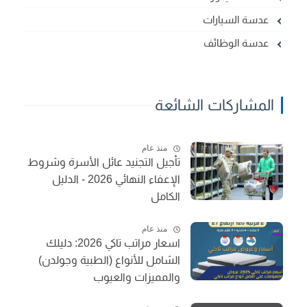
عدسة السيارات
عدسة الوظائف
المشاركات الشائعة
منذ عام
تأجيل التجنيد عائل الأسرة وشروط
الإعفاء النهائي 2026 - الدليل
الكامل
منذ عام
اسعار مراتب تاكي 2026: دليلك
الشامل للأنواع (الطبية وجولدن)
والمميزات والعيوب