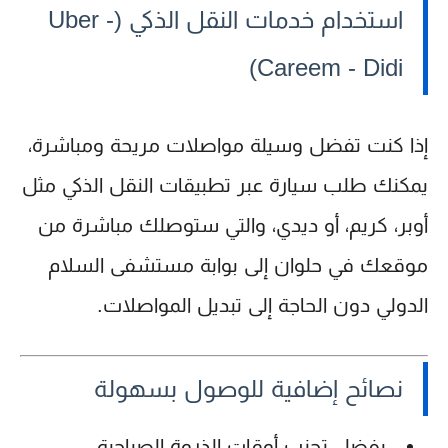
استخدام خدمات النقل الذكي (Uber -
Careem - Didi)
إذا كنت تفضل وسيلة مواصلات مريحة ومباشرة،
يمكنك طلب سيارة عبر تطبيقات النقل الذكي مثل
أوبر، كريم، أو ديدي
، والتي ستوصلك مباشرة من
موقعك في حلوان إلى بوابة مستشفى السلام
الدولي دون الحاجة إلى تبديل المواصلات.
نصائح إضافية للوصول بسهولة
يفضل تجنب أوقات الذروة الصباحية