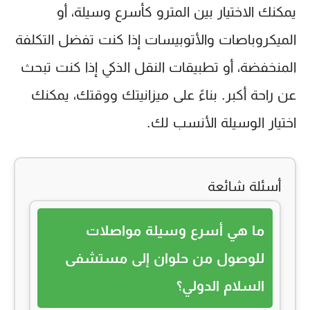
يمكنك الاختيار بين
المترو
كأسرع وسيلة، أو
الميكروباصات
والأتوبيسات إذا كنت تفضل التكلفة
المنخفضة، أو
تطبيقات النقل الذكي
إذا كنت تبحث
عن راحة أكبر. بناءً على ميزانيتك ووقتك، يمكنك
اختيار الوسيلة الأنسب لك.
أسئلة شائعة
ما هي أسرع وسيلة مواصلات
للوصول من حلوان إلى مستشفى
السلام الدولي؟