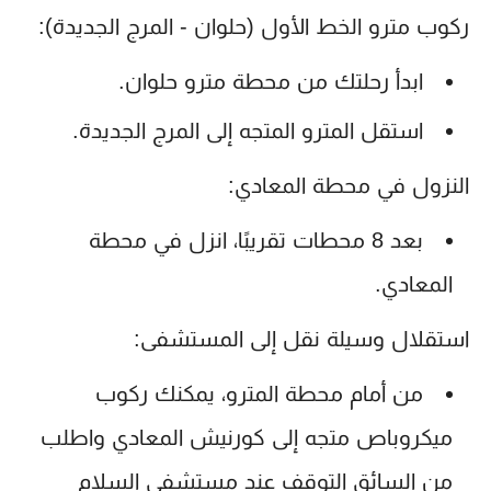
ركوب مترو الخط الأول (حلوان - المرج الجديدة):
ابدأ رحلتك من محطة مترو حلوان.
استقل المترو المتجه إلى المرج الجديدة.
النزول في محطة المعادي:
بعد 8 محطات تقريبًا، انزل في محطة
المعادي
.
استقلال وسيلة نقل إلى المستشفى:
من أمام محطة المترو، يمكنك ركوب
ميكروباص
متجه إلى كورنيش المعادي واطلب
من السائق التوقف عند
مستشفى السلام