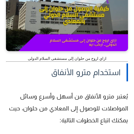
ازاي اروح من حلوان إلى مستشفى السلام الدولى
استخدام مترو الأنفاق
يُعتبر مترو الأنفاق من أسهل وأسرع وسائل
المواصلات للوصول إلى المعادي من حلوان، حيث
يمكنك اتباع الخطوات التالية: