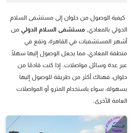
كيفية الوصول من حلوان إلى مستشفى السلام
الدولي بالمعادي,
مستشفى السلام الدولي
من
أشهر المستشفيات في القاهرة، وتقع في
منطقة المعادي، مما يجعل الوصول إليها سهلًا
عبر عدة وسائل مواصلات. إذا كنت قادمًا من
حلوان، فهناك أكثر من طريقة للوصول إليها
بسهولة، سواء باستخدام المترو أو المواصلات
العامة الأخرى.