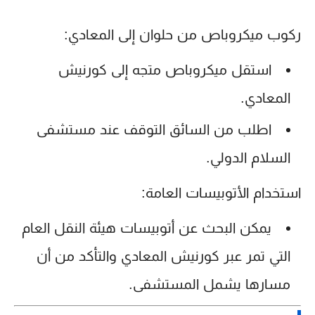
ركوب ميكروباص من حلوان إلى المعادي:
استقل ميكروباص متجه إلى كورنيش
المعادي.
اطلب من السائق التوقف عند مستشفى
السلام الدولي.
استخدام الأتوبيسات العامة:
يمكن البحث عن
أتوبيسات هيئة النقل العام
التي تمر عبر كورنيش المعادي والتأكد من أن
مسارها يشمل المستشفى.