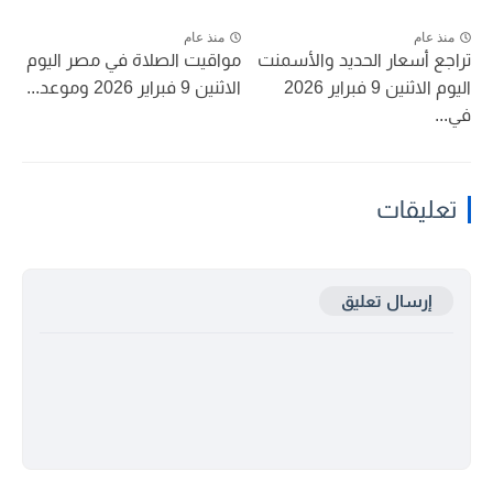
منذ عام
منذ عام
تراجع أسعار الحديد والأسمنت
مواقيت الصلاة في مصر اليوم
اليوم الاثنين 9 فبراير 2026
الاثنين 9 فبراير 2026 وموعد...
في...
تعليقات
إرسال تعليق