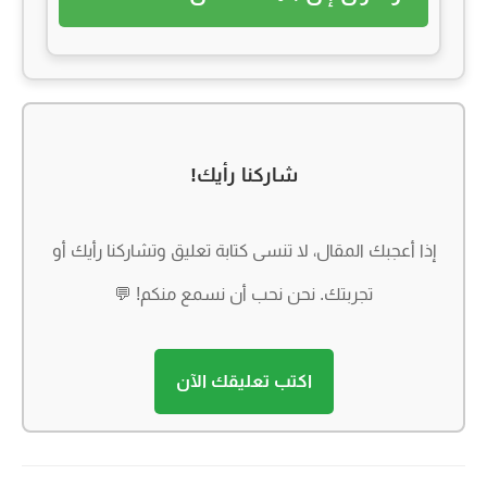
شاركنا رأيك!
إذا أعجبك المقال، لا تنسى كتابة تعليق وتشاركنا رأيك أو
تجربتك. نحن نحب أن نسمع منكم! 💬
اكتب تعليقك الآن