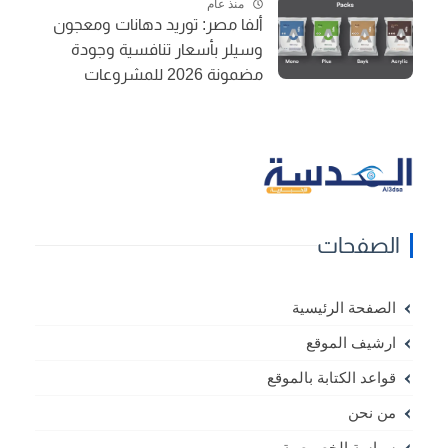
منذ عام
ألفا مصر: توريد دهانات ومعجون
وسيلر بأسعار تنافسية وجودة
مضمونة 2026 للمشروعات
الصفحات
الصفحة الرئيسية
ارشيف الموقع
قواعد الكتابة بالموقع
من نحن
سياسة الخصوصية