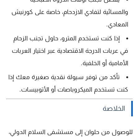
والمسائية لتفادي الازدحام، خاصة على كورنيش
المعادي.
إذا كنت تستخدم المترو، حاول تجنب الزحام
في عربات الدرجة الاقتصادية عبر اختيار العربات
الأمامية أو الخلفية.
تأكد من توفر سيولة نقدية صغيرة معك إذا
كنت تستخدم الميكروباصات أو الأتوبيسات.
الخلاصة
للوصول من حلوان إلى مستشفى السلام الدولي،