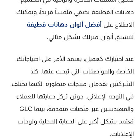
دهانات القطيفة تضفي ملمساً فريداً، ويمكنك
الاطلاع على
أفضل ألوان دهانات قطيفة
لتنسيق ألوان منزلك بشكل مثالي.
عند اختيارك كعميل، يعتمد الأمر على احتياجاتك
الخاصة والمواصفات التي تبحث عنها. كلا
الشركتين تقدمان منتجات متطورة، لكنها تختلف
في التوجه الإعلاني. جوتن تركز دعايتها للعملاء
والمهندسين عبر منصات متقدمة، بينما GLC
تعتمد بشكل أكبر على الدعاية المحلية ولوحات
الإعلانات.