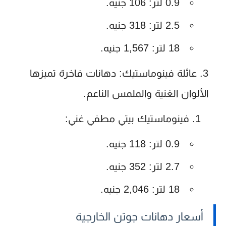
0.9 لتر: 106 جنيه.
2.5 لتر: 318 جنيه.
18 لتر: 1,567 جنيه.
عائلة فينوماستيك
: دهانات فاخرة تميزها
الألوان الغنية والملمس الناعم.
فينوماستيك بيتي مطفي غني
:
0.9 لتر: 118 جنيه.
2.7 لتر: 352 جنيه.
18 لتر: 2,046 جنيه.
أسعار دهانات جوتن الخارجية