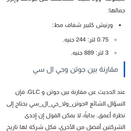
جمالها:
ورنيش كليبر شفاف مط
:
0.75 لتر: 244 جنيه.
3 لتر: 889 جنيه.
مقارنة بين جوتن وجي ال سي
عند الحديث عن مقارنة بين جوتن و GLC، فإن
السؤال الشائع #جوتن_ولا_جي_ال_سي يحتاج إلى
نظرة أعمق. بدايةً، لا يمكن القول إن إحدى
الشركتين أفضل من الأخرى، فكل شركة لها تاريخ