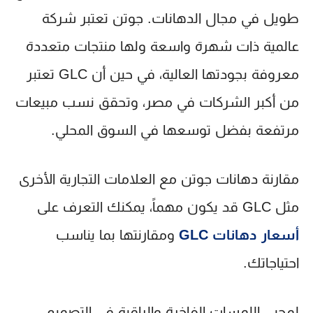
طويل في مجال الدهانات. جوتن تعتبر شركة
عالمية ذات شهرة واسعة ولها منتجات متعددة
معروفة بجودتها العالية، في حين أن GLC تعتبر
من أكبر الشركات في مصر، وتحقق نسب مبيعات
مرتفعة بفضل توسعها في السوق المحلي.
مقارنة دهانات جوتن مع العلامات التجارية الأخرى
مثل GLC قد يكون مهماً، يمكنك التعرف على
أسعار دهانات GLC
ومقارنتها بما يناسب
احتياجاتك.
لمحبي اللمسات الفاخرة والراقية في التصميم،