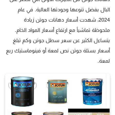
البال بفضل تنوعها وجودتها العالية. في عام
2024، شهدت
أسعار دهانات جوتن
زيادة
ملحوظة تماشياً مع ارتفاع أسعار المواد الخام.
يتساءل الكثير عن
سعر سطل جوتن
وكم تبلغ
أسعار بستلة جوتن نص لمعة
أو
فينوماستيك ربع
لمعة
.