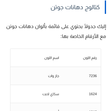
كتالوج دهانات جوتن
إليك جدولًا يحتوي على قائمة بألوان دهانات جوتن
مع الأرقام الخاصة بها:
رقم اللون
اسم اللون
7236
جاز وات
1624
سكاي لايت