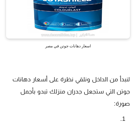
اسعار دهانات جوتن في مصر
لنبدأ من الداخل ونلقي نظرة على أسعار دهانات
جوتن التي ستجعل جدران منزلك تبدو بأجمل
صورة: