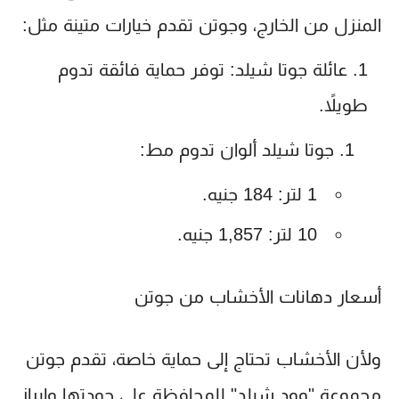
المنزل من الخارج، وجوتن تقدم خيارات متينة مثل:
عائلة جوتا شيلد
: توفر حماية فائقة تدوم
طويلاً.
جوتا شيلد ألوان تدوم مط
:
1 لتر: 184 جنيه.
10 لتر: 1,857 جنيه.
أسعار دهانات الأخشاب من جوتن
ولأن الأخشاب تحتاج إلى حماية خاصة، تقدم جوتن
مجموعة "وود شيلد" للمحافظة على جودتها وإبراز