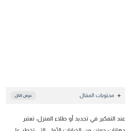
محتويات المقال
عند التفكير في تجديد أو طلاء المنزل، تعتبر
دهانات جوتن
من الخيارات الأولى التي تخطر على