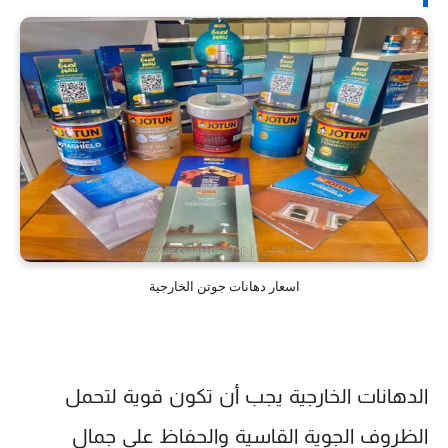
اسعار دهانات جوتن الخارجية
الدهانات الخارجية يجب أن تكون قوية لتحمل
الظروف الجوية القاسية والحفاظ على جمال