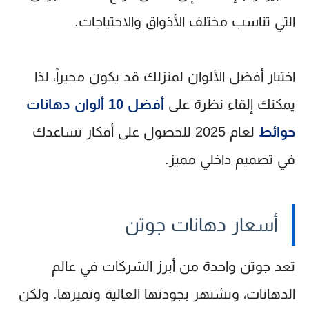
التي تناسب مختلف الأذواق والاحتياجات.
اختيار أفضل الألوان لمنزلك قد يكون محيراً، لذا
يمكنك إلقاء نظرة على
أفضل 10 ألوان دهانات
حوائط
لعام 2025 للحصول على أفكار تساعدك
في تصميم داخلي مميز.
أسعار دهانات جوتن
تعد جوتن واحدة من أبرز الشركات في عالم
الدهانات، وتشتهر بجودتها العالية وتميزها. ولكن