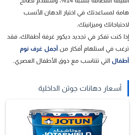
القيمة المضافة بنسبة 14%، وسنقدم نصائح
هامة لمساعدتك في اختيار الدهان الأنسب
لاحتياجاتك وميزانيتك.
إذا كنت تفكر في تجديد ديكور غرفة أطفالك، فقد
ترغب في استلهام أفكار من
أجمل غرف نوم
أطفال
التي تتناسب مع ذوق الأطفال العصري.
أسعار دهانات جوتن الداخلية