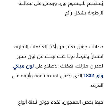
يُستخدم للجبسوم بورد ويعمل على معالجة
الرطوبة بشكل رائع.
دهانات جوتن
تعتبر من أكثر العلامات التجارية
انتشاراً وتنوعاً، فإذا كنت تبحث عن لون مميز
لجدران منزلك، يمكنك الاطلاع على
لون ميلكي
واي 1832
الذي يضفي لمسة ناعمة وأنيقة على
الغرف.
فيما يخص المعجون، تقدم جوتن ثلاثة أنواع