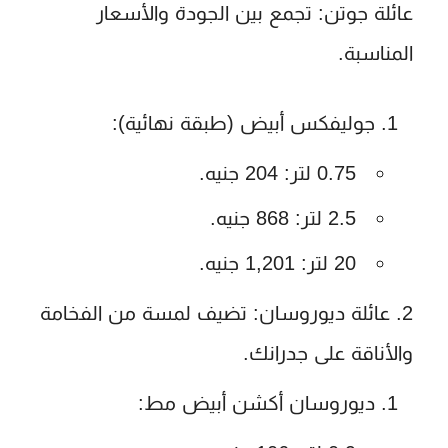
عائلة جوتن
: تجمع بين الجودة والأسعار
المناسبة.
جوليفكس أبيض (طبقة نهائية)
:
0.75 لتر: 204 جنيه.
2.5 لتر: 868 جنيه.
20 لتر: 1,201 جنيه.
عائلة ديوروسان
: تضيف لمسة من الفخامة
والأناقة على جدرانك.
ديوروسان أكشن أبيض مط
: