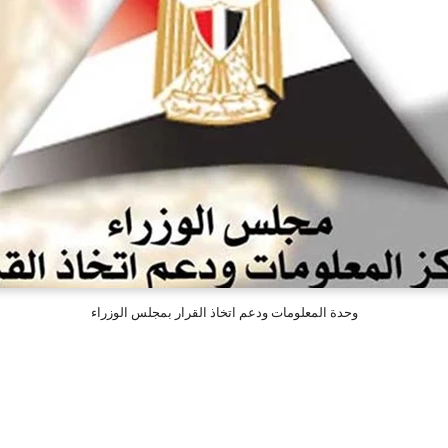
وحدة المعلومات ودعم اتخاذ القرار بمجلس الوزراء