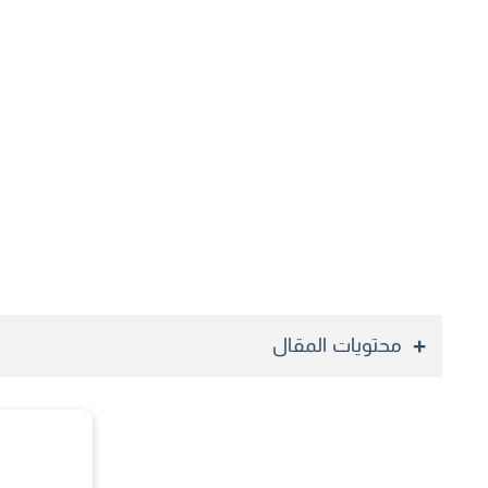
محتويات المقال