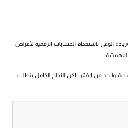
وزيادة الوعي باستخدام الحسابات الرقمية لأغراض
 المهمشة.
ادية والحد من الفقر. لكن النجاح الكامل يتطلب