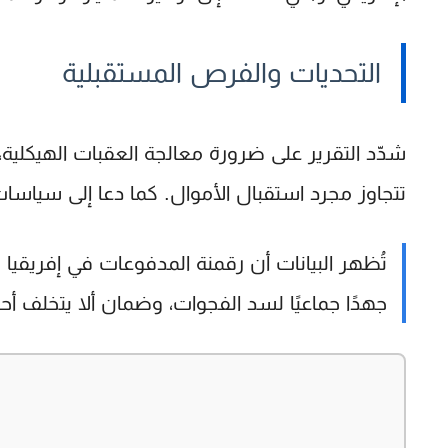
التحديات والفرص المستقبلية
شدّد التقرير على ضرورة معالجة العقبات الهيكلية،
تتجاوز مجرد استقبال الأموال. كما دعا إلى سياسات
تُظهر البيانات أن رقمنة المدفوعات في إفريقيا 
جهدًا جماعيًا لسد الفجوات، وضمان ألا يتخلف أ