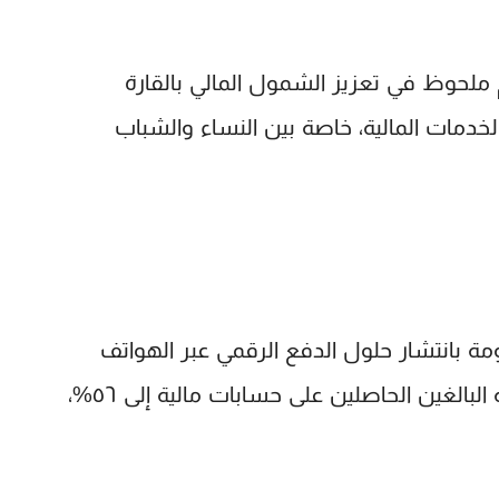
ملحوظ في تعزيز الشمول المالي بالقارة
لخدمات المالية، خاصة بين النساء والشباب
 بانتشار حلول الدفع الرقمي عبر الهواتف
ة البالغين الحاصلين على حسابات مالية إلى
٥٦%
،