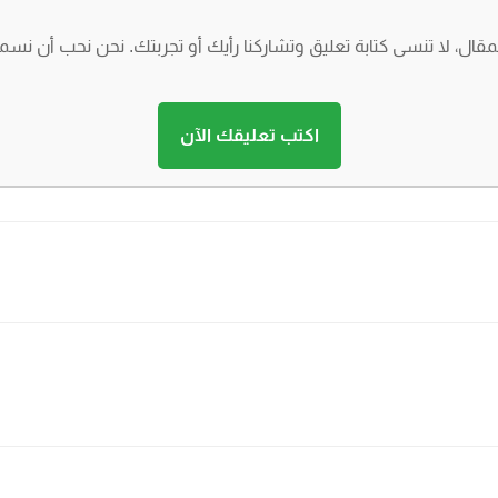
لمقال، لا تنسى كتابة تعليق وتشاركنا رأيك أو تجربتك. نحن نحب أن نسم
اكتب تعليقك الآن